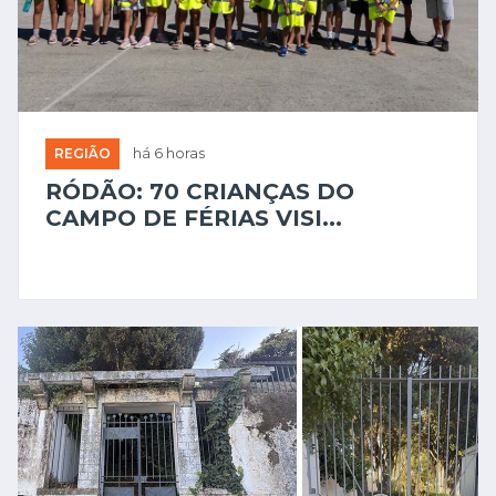
REGIÃO
há 6 horas
RÓDÃO: 70 CRIANÇAS DO
CAMPO DE FÉRIAS VISI...