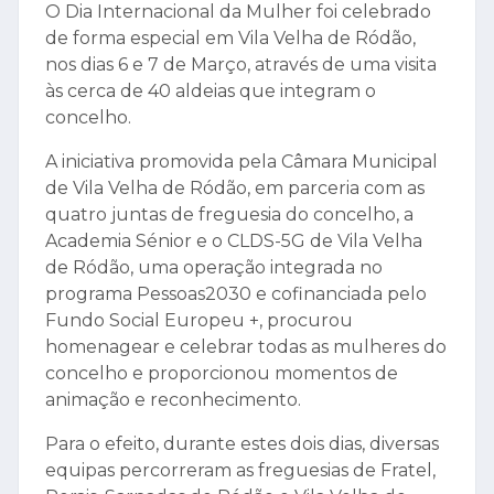
O Dia Internacional da Mulher foi celebrado
de forma especial em Vila Velha de Ródão,
nos dias 6 e 7 de Março, através de uma visita
às cerca de 40 aldeias que integram o
concelho.
A iniciativa promovida pela Câmara Municipal
de Vila Velha de Ródão, em parceria com as
quatro juntas de freguesia do concelho, a
Academia Sénior e o CLDS-5G de Vila Velha
de Ródão, uma operação integrada no
programa Pessoas2030 e cofinanciada pelo
Fundo Social Europeu +, procurou
homenagear e celebrar todas as mulheres do
concelho e proporcionou momentos de
animação e reconhecimento.
Para o efeito, durante estes dois dias, diversas
equipas percorreram as freguesias de Fratel,