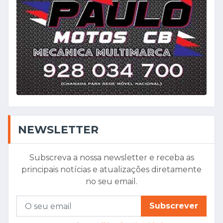
NEWSLETTER
Subscreva a nossa newsletter e receba as
principais notícias e atualizações diretamente
no seu email.
Subscrever