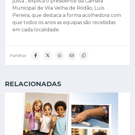
justa”, explica o presidente da Câmara
Municipal de Vila Velha de Ródão, Luís
Pereira, que destaca a forma acolhedora com
que todos os anos as equipas são recebidas
em cada localidade.
Partilhar:
RELACIONADAS