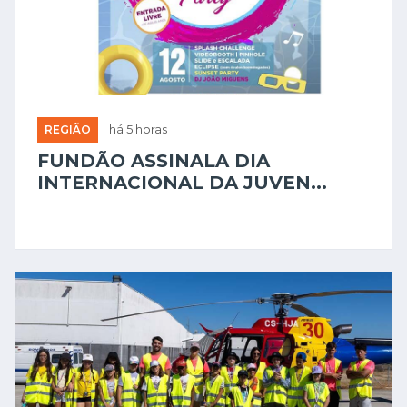
REGIÃO
há 5 horas
FUNDÃO ASSINALA DIA
INTERNACIONAL DA JUVEN...