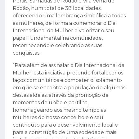
Perais, Sarnadas de Ródão e Vila Velha de
Ródão, num total de 38 localidades,
oferecendo uma lembrança simbólica a todas
as mulheres, de forma a comemorar o Dia
Internacional da Mulher e valorizar o seu
papel fundamental na comunidade,
reconhecendo e celebrando as suas
conquistas.
“Para além de assinalar o Dia Internacional da
Mulher, esta iniciativa pretende fortalecer os
laços comunitários e combater o isolamento
em que se encontra a população de algumas
destas aldeias, através da promoção de
momentos de união e partilha,
homenageando aos mesmo tempo as
mulheres do nosso concelho e o seu
contributo para o desenvolvimento local e
para a construção de uma sociedade mais