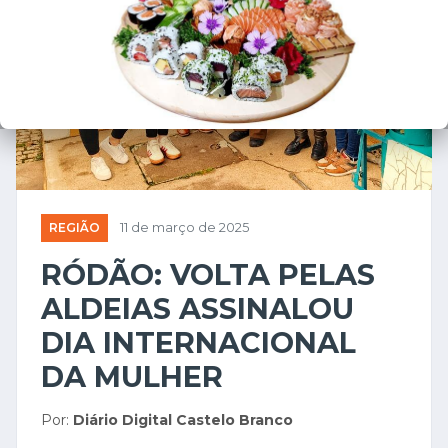
❮
❯
REGIÃO
11 de março de 2025
RÓDÃO: VOLTA PELAS
ALDEIAS ASSINALOU
DIA INTERNACIONAL
DA MULHER
Por:
Diário Digital Castelo Branco