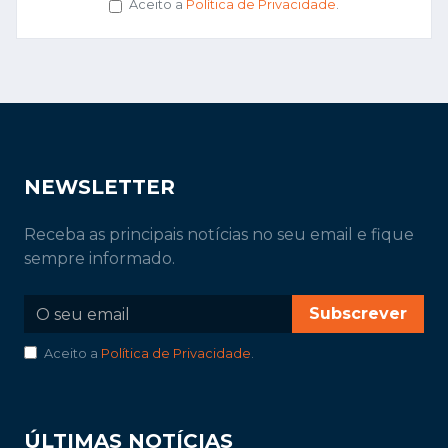
Aceito a
Política de Privacidade
.
NEWSLETTER
Receba as principais notícias no seu email e fique
sempre informado.
Subscrever
Aceito a
Política de Privacidade
.
ÚLTIMAS NOTÍCIAS