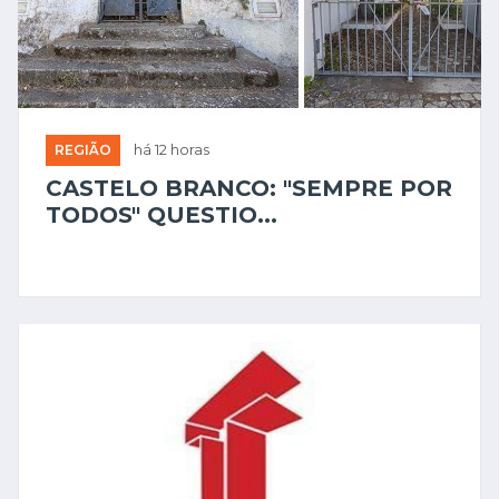
REGIÃO
há 12 horas
CASTELO BRANCO: "SEMPRE POR
TODOS" QUESTIO...