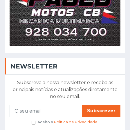
NEWSLETTER
Subscreva a nossa newsletter e receba as
principais notícias e atualizações diretamente
no seu email.
Subscrever
Aceito a
Política de Privacidade
.