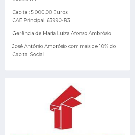
Capital: 5.000,00 Euros
CAE Principal: 63990-R3
Gerência de Maria Luiza Afonso Ambrósio
José António Ambrósio com mais de 10% do
Capital Social