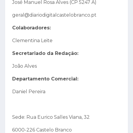
José Manuel Rosa Alves (CP 5247 A)
geral@diariodigitalcastelobranco.pt
Colaboradores:
Clementina Leite
Secretariado da Redação:
João Alves
Departamento Comercial:
Daniel Pereira
Sede: Rua Eurico Salles Viana, 32
6000-226 Castelo Branco