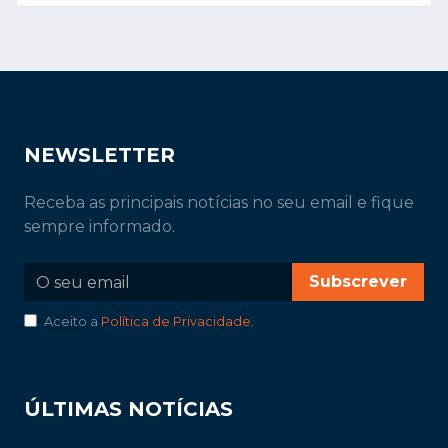
NEWSLETTER
Receba as principais notícias no seu email e fique
sempre informado.
Subscrever
Aceito a
Política de Privacidade
.
ÚLTIMAS NOTÍCIAS