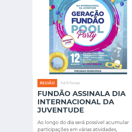
REGIÃO
há 9 horas
FUNDÃO ASSINALA DIA
INTERNACIONAL DA
JUVENTUDE
Ao longo do dia será possível acumular
participações em várias atividades,