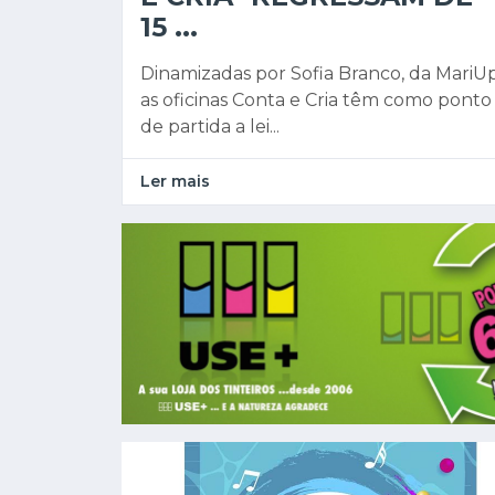
15 ...
Dinamizadas por Sofia Branco, da MariUp
as oficinas Conta e Cria têm como ponto
de partida a lei...
Ler mais