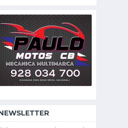
NEWSLETTER