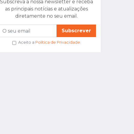
Subscreva a nossa newsletter e receba
as principais notícias e atualizações
diretamente no seu email.
Subscrever
Aceito a
Política de Privacidade
.