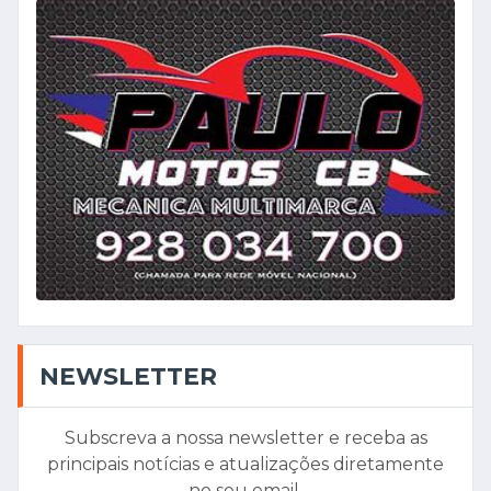
NEWSLETTER
Subscreva a nossa newsletter e receba as
principais notícias e atualizações diretamente
no seu email.