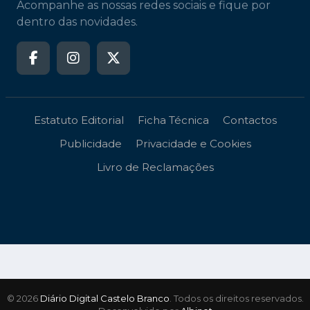
Acompanhe as nossas redes sociais e fique por
dentro das novidades.
Estatuto Editorial
Ficha Técnica
Contactos
Publicidade
Privacidade e Cookies
Livro de Reclamações
© 2026
Diário Digital Castelo Branco
. Todos os direitos reservados.