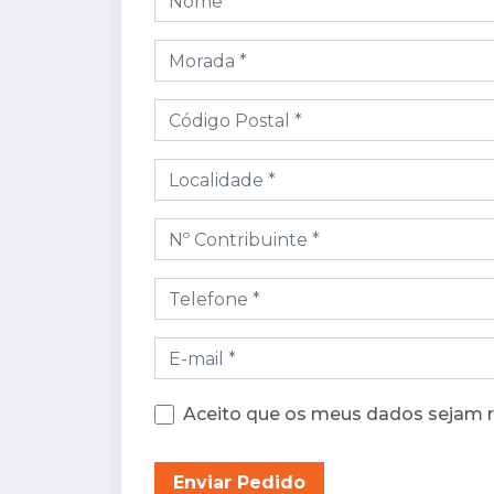
Aceito que os meus dados sejam 
Enviar Pedido