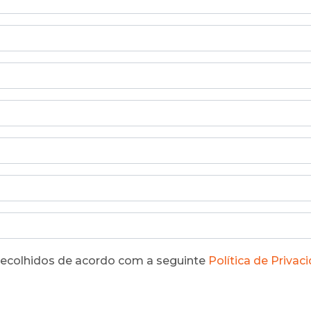
recolhidos de acordo com a seguinte
Política de Privac