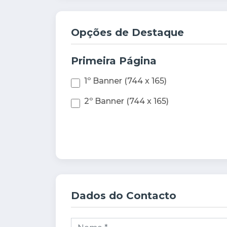
Opções de Destaque
Primeira Página
1º Banner (744 x 165)
2º Banner (744 x 165)
Dados do Contacto