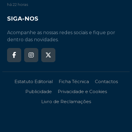
há 22 horas
SIGA-NOS
Acompanhe as nossas redes sociais e fique por
dentro das novidades.
Estatuto Editorial
Ficha Técnica
Contactos
Publicidade
Privacidade e Cookies
Livro de Reclamações