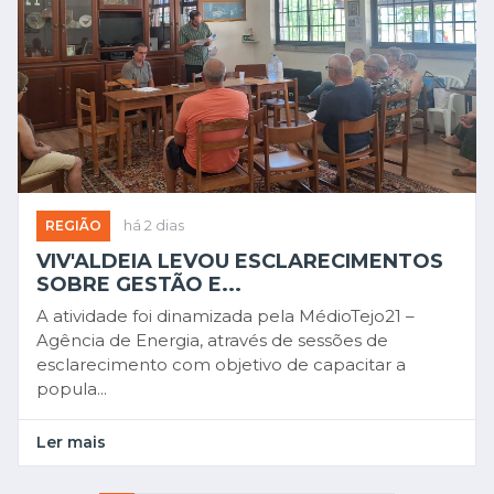
REGIÃO
há 2 dias
VIV'ALDEIA LEVOU ESCLARECIMENTOS
SOBRE GESTÃO E...
A atividade foi dinamizada pela MédioTejo21 –
Agência de Energia, através de sessões de
esclarecimento com objetivo de capacitar a
popula...
Ler mais