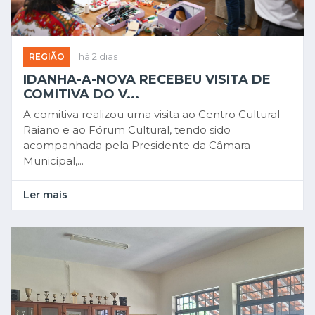
REGIÃO
há 2 dias
IDANHA-A-NOVA RECEBEU VISITA DE
COMITIVA DO V...
A comitiva realizou uma visita ao Centro Cultural
Raiano e ao Fórum Cultural, tendo sido
acompanhada pela Presidente da Câmara
Municipal,...
Ler mais