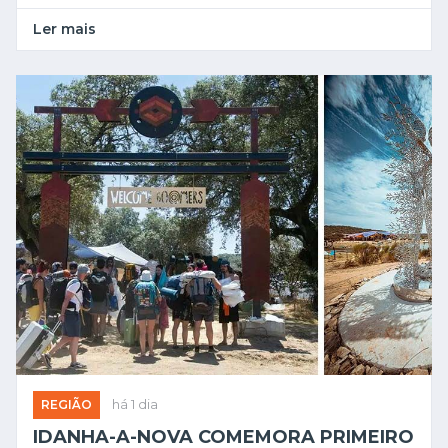
Ler mais
REGIÃO
há 1 dia
IDANHA-A-NOVA COMEMORA PRIMEIRO