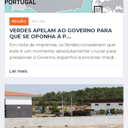
REGIÃO
há 1 dia
VERDES APELAM AO GOVERNO PARA
QUE SE OPONHA À P...
Em nota de imprensa, os Verdes consideram que
este é um momento absolutamente crucial para
pressionar o Governo espanhol a encerrar imedi...
Ler mais