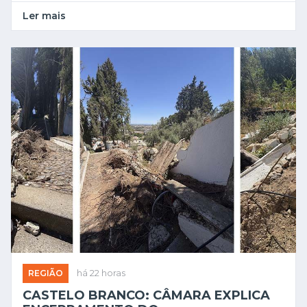
Ler mais
REGIÃO
há 22 horas
CASTELO BRANCO: CÂMARA EXPLICA