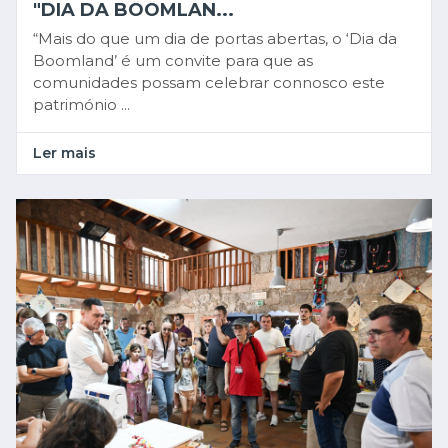
"DIA DA BOOMLAN...
“Mais do que um dia de portas abertas, o ‘Dia da
Boomland’ é um convite para que as
comunidades possam celebrar connosco este
património ...
Ler mais