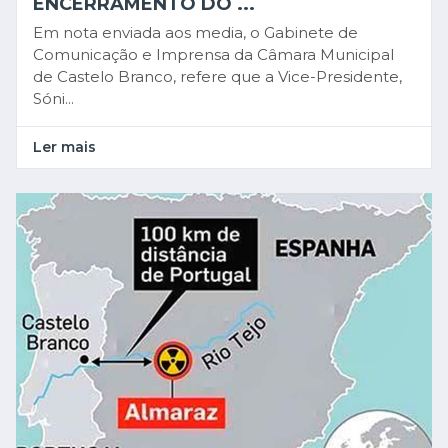
ENCERRAMENTO DO ...
Em nota enviada aos media, o Gabinete de
Comunicação e Imprensa da Câmara Municipal
de Castelo Branco, refere que a Vice-Presidente,
Sóni...
Ler mais