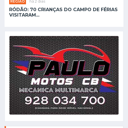
REGIÃO
há 2 dias
RÓDÃO: 70 CRIANÇAS DO CAMPO DE FÉRIAS
VISITARAM...