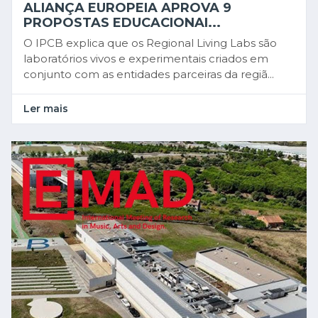
ALIANÇA EUROPEIA APROVA 9
PROPOSTAS EDUCACIONAI...
O IPCB explica que os Regional Living Labs são
laboratórios vivos e experimentais criados em
conjunto com as entidades parceiras da regiã...
Ler mais