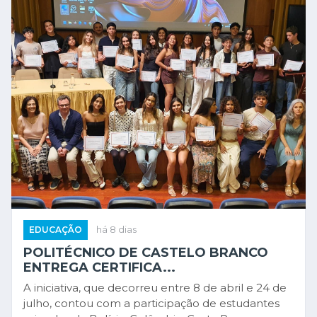
EDUCAÇÃO
há 8 dias
POLITÉCNICO DE CASTELO BRANCO
ENTREGA CERTIFICA...
A iniciativa, que decorreu entre 8 de abril e 24 de
julho, contou com a participação de estudantes