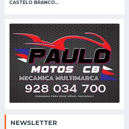
CASTELO BRANCO...
NEWSLETTER