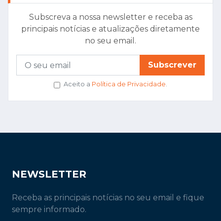
Subscreva a nossa newsletter e receba as
principais notícias e atualizações diretamente
no seu email.
Subscrever
Aceito a
Política de Privacidade
.
NEWSLETTER
Receba as principais notícias no seu email e fique
sempre informado.