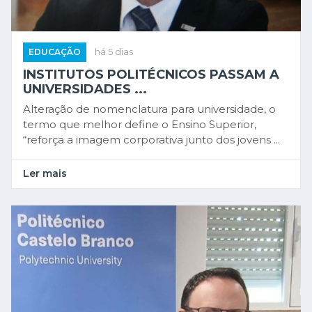
EDUCAÇÃO
há 5 dias
INSTITUTOS POLITÉCNICOS PASSAM A
UNIVERSIDADES ...
Alteração de nomenclatura para universidade, o
termo que melhor define o Ensino Superior,
“reforça a imagem corporativa junto dos jovens ...
Ler mais