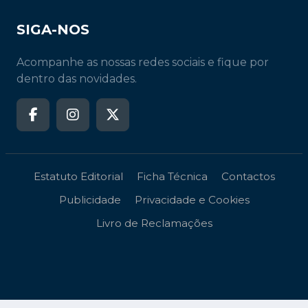
SIGA-NOS
Acompanhe as nossas redes sociais e fique por
dentro das novidades.
Estatuto Editorial
Ficha Técnica
Contactos
Publicidade
Privacidade e Cookies
Livro de Reclamações