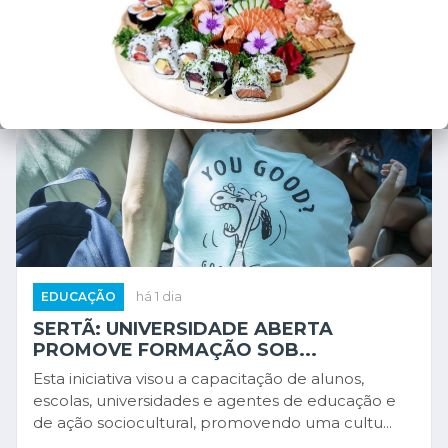
EDUCAÇÃO
há 1 dia
SERTÃ: UNIVERSIDADE ABERTA
PROMOVE FORMAÇÃO SOB...
Esta iniciativa visou a capacitação de alunos,
escolas, universidades e agentes de educação e
de ação sociocultural, promovendo uma cultu...