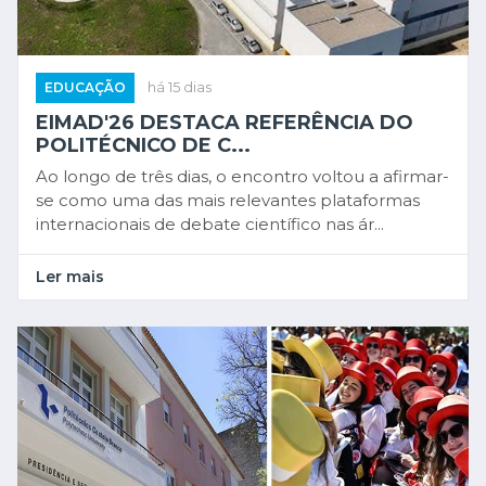
EDUCAÇÃO
há 15 dias
EIMAD'26 DESTACA REFERÊNCIA DO
POLITÉCNICO DE C...
Ao longo de três dias, o encontro voltou a afirmar-
se como uma das mais relevantes plataformas
internacionais de debate científico nas ár...
Ler mais