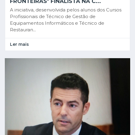
FRONTEIRAS" FINALISTA NA C...
A iniciativa, desenvolvida pelos alunos dos Cursos
Profissionais de Técnico de Gestão de
Equipamentos Informáticos e Técnico de
Restauran...
Ler mais