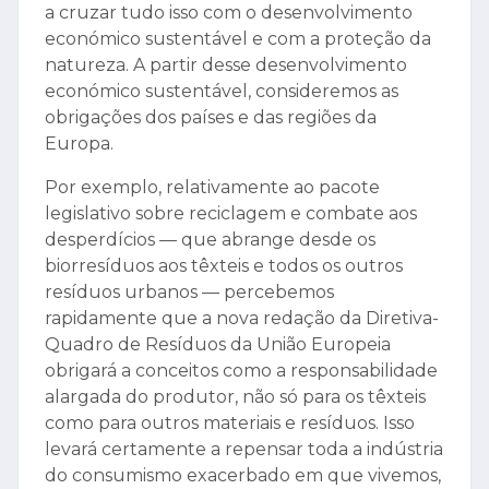
a cruzar tudo isso com o desenvolvimento
económico sustentável e com a proteção da
natureza. A partir desse desenvolvimento
económico sustentável, consideremos as
obrigações dos países e das regiões da
Europa.
Por exemplo, relativamente ao pacote
legislativo sobre reciclagem e combate aos
desperdícios — que abrange desde os
biorresíduos aos têxteis e todos os outros
resíduos urbanos — percebemos
rapidamente que a nova redação da Diretiva-
Quadro de Resíduos da União Europeia
obrigará a conceitos como a responsabilidade
alargada do produtor, não só para os têxteis
como para outros materiais e resíduos. Isso
levará certamente a repensar toda a indústria
do consumismo exacerbado em que vivemos,