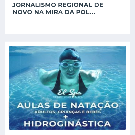
JORNALISMO REGIONAL DE
NOVO NA MIRA DA POL...