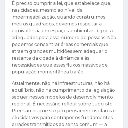
É preciso cumprir a lei, que estabelece que,
nas cidades, mesmo ao nível da
impermeabilização, quando construímos
metros quadrados, devemos respeitar a
equivalência em espaços ambientais dignos e
adequados para esse número de pessoas. Não
podemos concentrar áreas comerciais que
atraem grandes multidões sem adequar o
restante da cidade à dinâmica e às
necessidades que esses fluxos massivos de
população momentânea trarão.
Atualmente, não há infraestruturas, não há
equilíbrio, não há cumprimento da legislação
sequer nestes modelos de desenvolvimento
regional. É necessário refletir sobre tudo isto.
Precisamos que surjam pensamentos claros e
elucidativos para contrapor os fundamentos
errados transmitidos ao senso comum — a