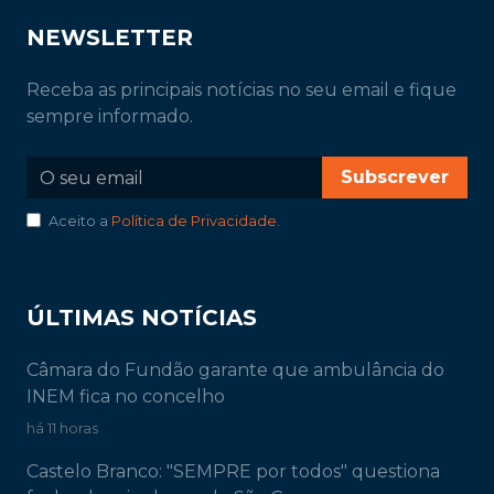
NEWSLETTER
Receba as principais notícias no seu email e fique
sempre informado.
Subscrever
Aceito a
Política de Privacidade
.
ÚLTIMAS NOTÍCIAS
Câmara do Fundão garante que ambulância do
INEM fica no concelho
há 11 horas
Castelo Branco: "SEMPRE por todos" questiona