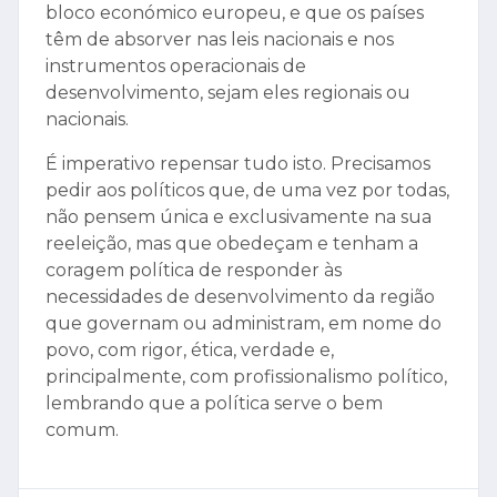
bloco económico europeu, e que os países
têm de absorver nas leis nacionais e nos
instrumentos operacionais de
desenvolvimento, sejam eles regionais ou
nacionais.
É imperativo repensar tudo isto. Precisamos
pedir aos políticos que, de uma vez por todas,
não pensem única e exclusivamente na sua
reeleição, mas que obedeçam e tenham a
coragem política de responder às
necessidades de desenvolvimento da região
que governam ou administram, em nome do
povo, com rigor, ética, verdade e,
principalmente, com profissionalismo político,
lembrando que a política serve o bem
comum.