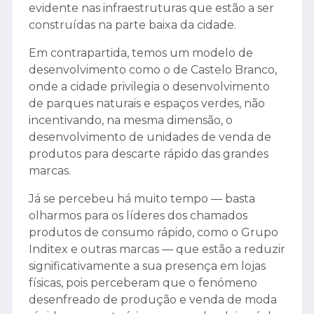
evidente nas infraestruturas que estão a ser
construídas na parte baixa da cidade.
Em contrapartida, temos um modelo de
desenvolvimento como o de Castelo Branco,
onde a cidade privilegia o desenvolvimento
de parques naturais e espaços verdes, não
incentivando, na mesma dimensão, o
desenvolvimento de unidades de venda de
produtos para descarte rápido das grandes
marcas.
Já se percebeu há muito tempo — basta
olharmos para os líderes dos chamados
produtos de consumo rápido, como o Grupo
Inditex e outras marcas — que estão a reduzir
significativamente a sua presença em lojas
físicas, pois perceberam que o fenómeno
desenfreado de produção e venda de moda