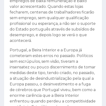
empregos de baixa remuneração e baixo
valor acrescentado. Quando estas lojas
fecharem, centenas de trabalhadores ficarão
sem emprego, sem qualquer qualificação
profissional ou esperança, a não ser o suporte
do Estado português através de subsídios de
desemprego, e depois logo se verá o que
acontecerá.
Portugal, a Beira Interior e a Europa já
cometeram estes erros no passado. Políticos
sem escrúpulos, sem visão, tiveram a
insensatez ou pouco discernimento de tomar
medidas deste tipo, tendo criado, no passado,
a situação de desindustrialização pela qual a
Europa passou, o desinvestimento e a fuga
de cérebros que Portugal viveu, bem como a
enorme carência que a Beira Interior
enfrentou quando perdeu a competitividade