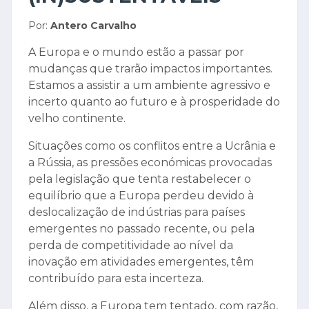
Por:
Antero Carvalho
A Europa e o mundo estão a passar por
mudanças que trarão impactos importantes.
Estamos a assistir a um ambiente agressivo e
incerto quanto ao futuro e à prosperidade do
velho continente.
Situações como os conflitos entre a Ucrânia e
a Rússia, as pressões económicas provocadas
pela legislação que tenta restabelecer o
equilíbrio que a Europa perdeu devido à
deslocalização de indústrias para países
emergentes no passado recente, ou pela
perda de competitividade ao nível da
inovação em atividades emergentes, têm
contribuído para esta incerteza.
Além disso, a Europa tem tentado, com razão,