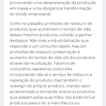
provocando uma desaceleração da produção
em massa e uma obrigatória transformação
do tecido empresarial.
Como no passado, profissões de restauro de
produtos, que aumentam o tempo de vida
desses mesmos produtos, voltarão a ganhar
destaque. Não mais a industrialização que
responde a um consumo rápido, mas sim
profissões de restauro, preservação e
aumento do tempo de vida útil dos produtos
através da reutilização. Falamos de
costureiros, sapateiros, todos eles
incorporando não só o serviço de restauro e
reparação do produto, mas também o
redesign do próprio produto, criando valor
acrescentado e tornando únicos os produtos
que passam pelas suas mãos. Isso pode incluir
produtos para o lar, a manufatura ou