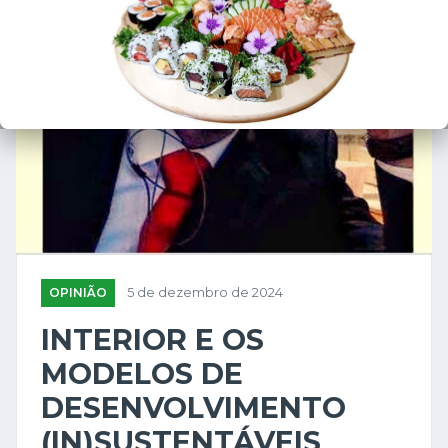
OPINIÃO
5 de dezembro de 2024
INTERIOR E OS
MODELOS DE
DESENVOLVIMENTO
(IN)SUSTENTÁVEIS