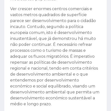
Ver crescer enormes centros comerciais e
vastos metros quadrados de superfície
parece ser desenvolvimento para o cidadão
incauto. Contudo, segundo a política
europeia comum, isto é desenvolvimento
insustentável, que já demonstrou há muito
não poder continuar. É necessário refrear
processos como o turismo de massas e
adequar os fluxos migratórios. É imperativo
repensar as políticas de desenvolvimento
regional e nacional, tendo em conta critérios
de desenvolvimento ambiental e o que
entendemos por desenvolvimento
económico e social equilibrado, visando um
desenvolvimento ambiental que permita um
desenvolvimento económico sustentável a
médio e longo prazo.