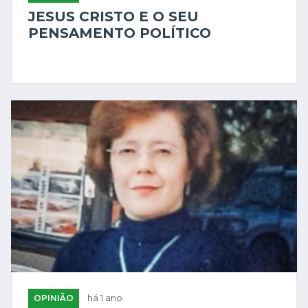
JESUS CRISTO E O SEU
PENSAMENTO POLÍTICO
OPINIÃO
há 1 ano