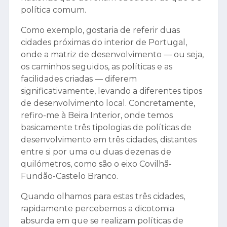
política comum.
Como exemplo, gostaria de referir duas
cidades próximas do interior de Portugal,
onde a matriz de desenvolvimento — ou seja,
os caminhos seguidos, as políticas e as
facilidades criadas — diferem
significativamente, levando a diferentes tipos
de desenvolvimento local. Concretamente,
refiro-me à Beira Interior, onde temos
basicamente três tipologias de políticas de
desenvolvimento em três cidades, distantes
entre si por uma ou duas dezenas de
quilómetros, como são o eixo Covilhã-
Fundão-Castelo Branco.
Quando olhamos para estas três cidades,
rapidamente percebemos a dicotomia
absurda em que se realizam políticas de