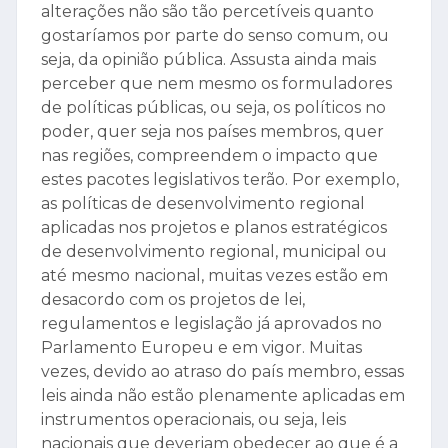
alterações não são tão percetíveis quanto
gostaríamos por parte do senso comum, ou
seja, da opinião pública. Assusta ainda mais
perceber que nem mesmo os formuladores
de políticas públicas, ou seja, os políticos no
poder, quer seja nos países membros, quer
nas regiões, compreendem o impacto que
estes pacotes legislativos terão. Por exemplo,
as políticas de desenvolvimento regional
aplicadas nos projetos e planos estratégicos
de desenvolvimento regional, municipal ou
até mesmo nacional, muitas vezes estão em
desacordo com os projetos de lei,
regulamentos e legislação já aprovados no
Parlamento Europeu e em vigor. Muitas
vezes, devido ao atraso do país membro, essas
leis ainda não estão plenamente aplicadas em
instrumentos operacionais, ou seja, leis
nacionais que deveriam obedecer ao que é a