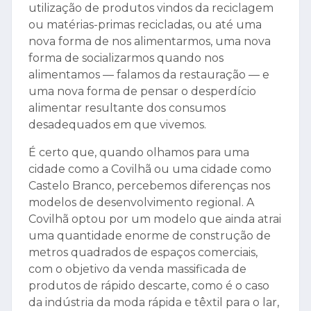
utilização de produtos vindos da reciclagem
ou matérias-primas recicladas, ou até uma
nova forma de nos alimentarmos, uma nova
forma de socializarmos quando nos
alimentamos — falamos da restauração — e
uma nova forma de pensar o desperdício
alimentar resultante dos consumos
desadequados em que vivemos.
É certo que, quando olhamos para uma
cidade como a Covilhã ou uma cidade como
Castelo Branco, percebemos diferenças nos
modelos de desenvolvimento regional. A
Covilhã optou por um modelo que ainda atrai
uma quantidade enorme de construção de
metros quadrados de espaços comerciais,
com o objetivo da venda massificada de
produtos de rápido descarte, como é o caso
da indústria da moda rápida e têxtil para o lar,