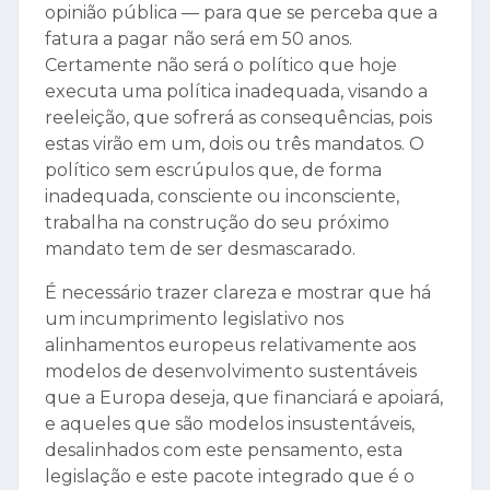
opinião pública — para que se perceba que a
fatura a pagar não será em 50 anos.
Certamente não será o político que hoje
executa uma política inadequada, visando a
reeleição, que sofrerá as consequências, pois
estas virão em um, dois ou três mandatos. O
político sem escrúpulos que, de forma
inadequada, consciente ou inconsciente,
trabalha na construção do seu próximo
mandato tem de ser desmascarado.
É necessário trazer clareza e mostrar que há
um incumprimento legislativo nos
alinhamentos europeus relativamente aos
modelos de desenvolvimento sustentáveis
que a Europa deseja, que financiará e apoiará,
e aqueles que são modelos insustentáveis,
desalinhados com este pensamento, esta
legislação e este pacote integrado que é o