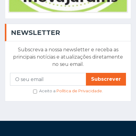
NEWSLETTER
Subscreva a nossa newsletter e receba as
principais notícias e atualizações diretamente
no seu email.
Subscrever
Aceito a
Política de Privacidade
.