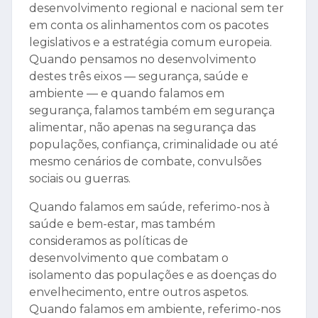
desenvolvimento regional e nacional sem ter
em conta os alinhamentos com os pacotes
legislativos e a estratégia comum europeia.
Quando pensamos no desenvolvimento
destes três eixos — segurança, saúde e
ambiente — e quando falamos em
segurança, falamos também em segurança
alimentar, não apenas na segurança das
populações, confiança, criminalidade ou até
mesmo cenários de combate, convulsões
sociais ou guerras.
Quando falamos em saúde, referimo-nos à
saúde e bem-estar, mas também
consideramos as políticas de
desenvolvimento que combatam o
isolamento das populações e as doenças do
envelhecimento, entre outros aspetos.
Quando falamos em ambiente, referimo-nos