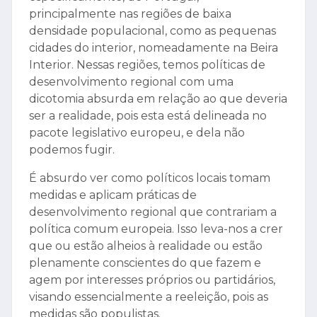
principalmente nas regiões de baixa
densidade populacional, como as pequenas
cidades do interior, nomeadamente na Beira
Interior. Nessas regiões, temos políticas de
desenvolvimento regional com uma
dicotomia absurda em relação ao que deveria
ser a realidade, pois esta está delineada no
pacote legislativo europeu, e dela não
podemos fugir.
É absurdo ver como políticos locais tomam
medidas e aplicam práticas de
desenvolvimento regional que contrariam a
política comum europeia. Isso leva-nos a crer
que ou estão alheios à realidade ou estão
plenamente conscientes do que fazem e
agem por interesses próprios ou partidários,
visando essencialmente a reeleição, pois as
medidas são populistas.