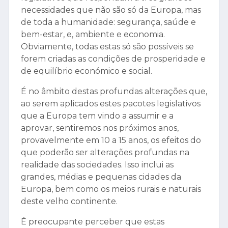
necessidades que não são só da Europa, mas
de toda a humanidade: segurança, saúde e
bem-estar, e, ambiente e economia.
Obviamente, todas estas só são possíveis se
forem criadas as condições de prosperidade e
de equilíbrio económico e social.
É no âmbito destas profundas alterações que,
ao serem aplicados estes pacotes legislativos
que a Europa tem vindo a assumir e a
aprovar, sentiremos nos próximos anos,
provavelmente em 10 a 15 anos, os efeitos do
que poderão ser alterações profundas na
realidade das sociedades. Isso inclui as
grandes, médias e pequenas cidades da
Europa, bem como os meios rurais e naturais
deste velho continente.
É preocupante perceber que estas