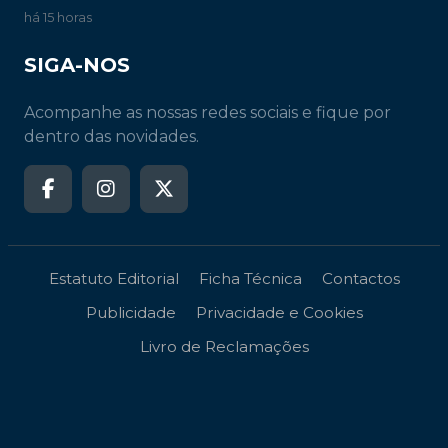
há 15 horas
SIGA-NOS
Acompanhe as nossas redes sociais e fique por
dentro das novidades.
Estatuto Editorial
Ficha Técnica
Contactos
Publicidade
Privacidade e Cookies
Livro de Reclamações