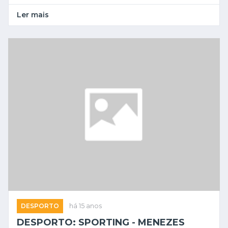
Ler mais
DESPORTO
há 15 anos
DESPORTO: SPORTING - MENEZES