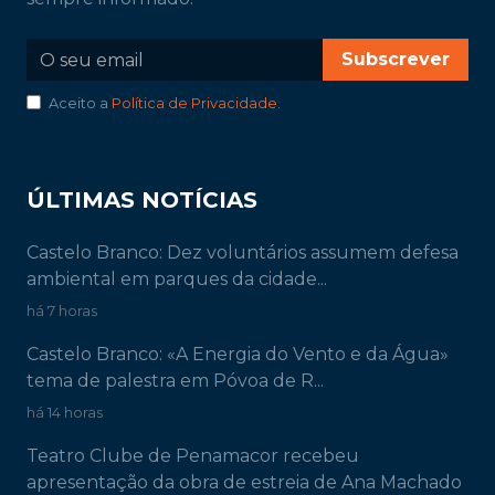
Subscrever
Aceito a
Política de Privacidade
.
ÚLTIMAS NOTÍCIAS
Castelo Branco: Dez voluntários assumem defesa
ambiental em parques da cidade...
há 7 horas
Castelo Branco: «A Energia do Vento e da Água»
tema de palestra em Póvoa de R...
há 14 horas
Teatro Clube de Penamacor recebeu
apresentação da obra de estreia de Ana Machado