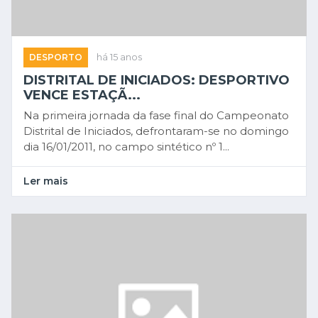
DESPORTO
há 15 anos
DISTRITAL DE INICIADOS: DESPORTIVO
VENCE ESTAÇÃ...
Na primeira jornada da fase final do Campeonato
Distrital de Iniciados, defrontaram-se no domingo
dia 16/01/2011, no campo sintético nº 1...
Ler mais