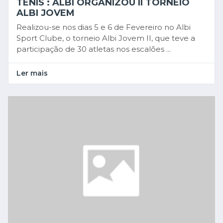
TÉNIS : ALBI ORGANIZOU II TORNEIO
ALBI JOVEM
Realizou-se nos dias 5 e 6 de Fevereiro no Albi
Sport Clube, o torneio Albi Jovem II, que teve a
participação de 30 atletas nos escalões ...
Ler mais