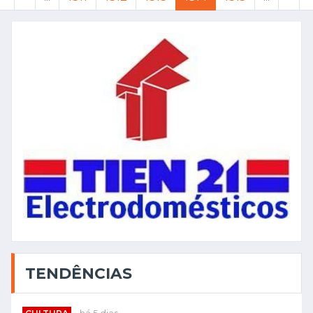
TENDÊNCIAS