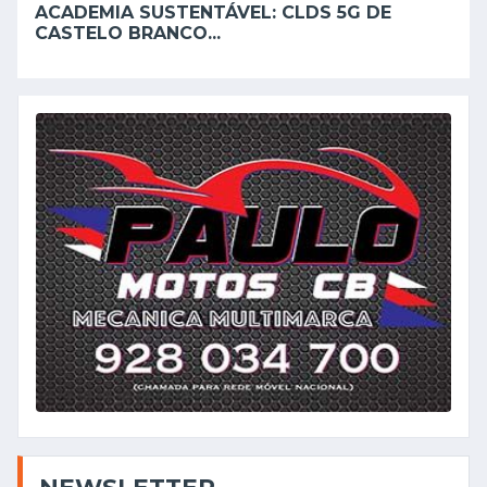
ACADEMIA SUSTENTÁVEL: CLDS 5G DE
CASTELO BRANCO...