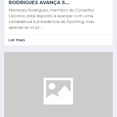
RODRIGUES AVANÇA S...
Menezes Rodrigues, membro do Conselho
Leonino, está disposto a avançar com uma
candidatura à presidência do Sporting, mas
apenas se os pr...
Ler mais