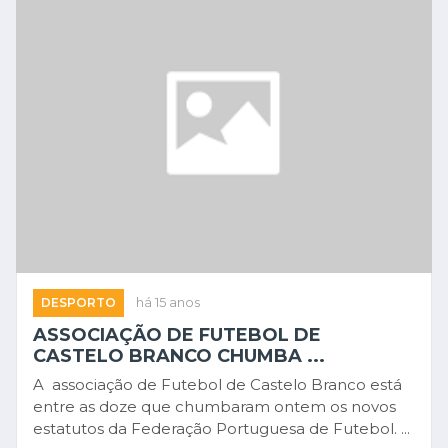
DESPORTO
há 15 anos
ASSOCIAÇÃO DE FUTEBOL DE
CASTELO BRANCO CHUMBA ...
A associação de Futebol de Castelo Branco está
entre as doze que chumbaram ontem os novos
estatutos da Federação Portuguesa de Futebol. ...