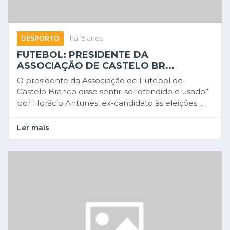
DESPORTO
há 15 anos
FUTEBOL: PRESIDENTE DA
ASSOCIAÇÃO DE CASTELO BR...
O presidente da Associação de Futebol de
Castelo Branco disse sentir-se “ofendido e usado”
por Horácio Antunes, ex-candidato às eleições ...
Ler mais