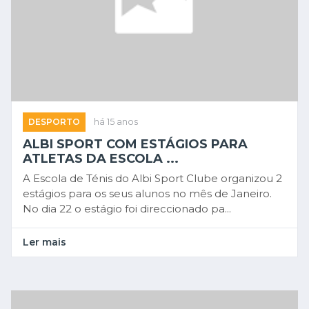
DESPORTO
há 15 anos
ALBI SPORT COM ESTÁGIOS PARA
ATLETAS DA ESCOLA ...
A Escola de Ténis do Albi Sport Clube organizou 2
estágios para os seus alunos no mês de Janeiro.
No dia 22 o estágio foi direccionado pa...
Ler mais