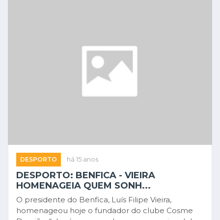
DESPORTO
há 15 anos
DESPORTO: BENFICA - VIEIRA
HOMENAGEIA QUEM SONH...
O presidente do Benfica, Luís Filipe Vieira,
homenageou hoje o fundador do clube Cosme