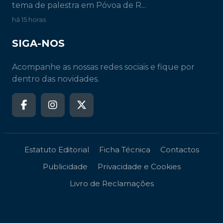
tema de palestra em Póvoa de R...
há 15 horas
SIGA-NOS
Acompanhe as nossas redes sociais e fique por
dentro das novidades.
Estatuto Editorial
Ficha Técnica
Contactos
Publicidade
Privacidade e Cookies
Livro de Reclamações