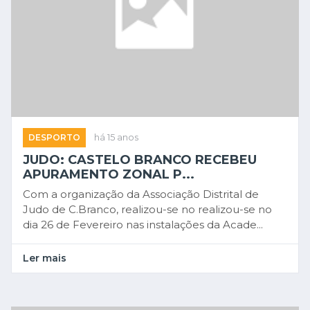
DESPORTO
há 15 anos
JUDO: CASTELO BRANCO RECEBEU
APURAMENTO ZONAL P...
Com a organização da Associação Distrital de
Judo de C.Branco, realizou-se no realizou-se no
dia 26 de Fevereiro nas instalações da Acade...
Ler mais