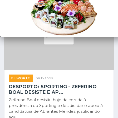
DESPORTO
há 15 anos
DESPORTO: SPORTING - ZEFERINO
BOAL DESISTE E AP...
Zeferino Boal desistiu hoje da corrida à
presidência do Sporting e decidiu dar o apoio à
candidatura de Abrantes Mendes, justificando
aqu...