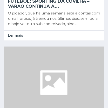
FUTEBOL: SPORTING DA COVILHÃ –
VARÃO CONTINUA A...
O jogador, que há uma semana está a contas com
uma fibrose, já treinou nos últimos dias, sem bola,
e hoje voltou a subir ao relvado, aind...
Ler mais