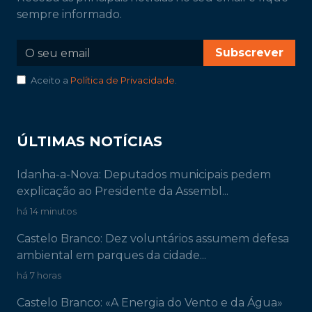
sempre informado.
Subscrever
Aceito a
Política de Privacidade
.
ÚLTIMAS NOTÍCIAS
Idanha-a-Nova: Deputados municipais pedem
explicação ao Presidente da Assembl...
há 14 minutos
Castelo Branco: Dez voluntários assumem defesa
ambiental em parques da cidade...
há 7 horas
Castelo Branco: «A Energia do Vento e da Água»