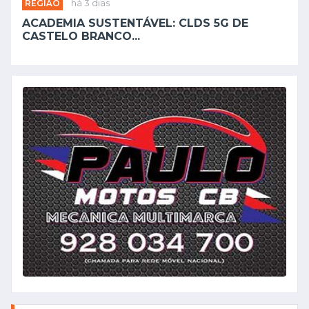
REGIÃO
há 3 dias
ACADEMIA SUSTENTÁVEL: CLDS 5G DE
CASTELO BRANCO...