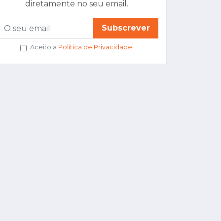
diretamente no seu email.
Subscrever
Aceito a
Política de Privacidade
.