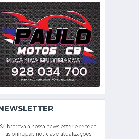
NEWSLETTER
Subscreva a nossa newsletter e receba
as principais notícias e atualizações