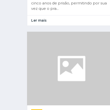
cinco anos de prisão, permitindo por sua
vez que o pra...
Ler mais