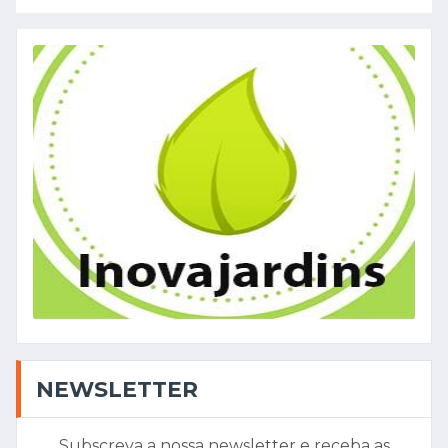
NEWSLETTER
Subscreva a nossa newsletter e receba as