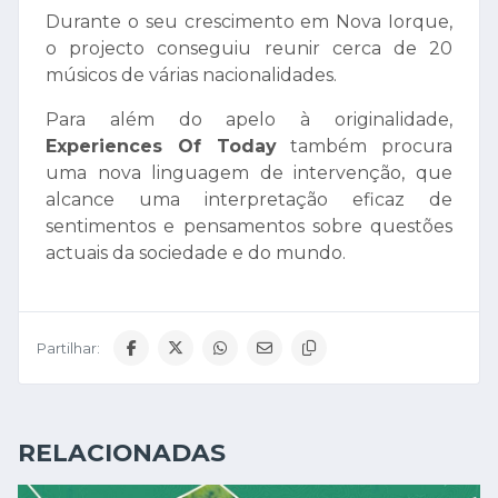
Durante o seu crescimento em Nova Iorque,
o projecto conseguiu reunir cerca de 20
músicos de várias nacionalidades.
Para além do apelo à originalidade,
Experiences Of Today
também procura
uma nova linguagem de intervenção, que
alcance uma interpretação eficaz de
sentimentos e pensamentos sobre questões
actuais da sociedade e do mundo.
Partilhar:
RELACIONADAS