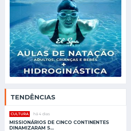
TENDÊNCIAS
CULTURA
há 4 dias
MISSIONÁRIOS DE CINCO CONTINENTES
DINAMIZARAM S...