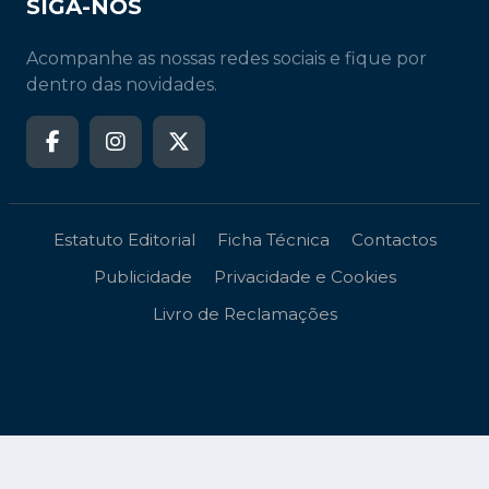
SIGA-NOS
Acompanhe as nossas redes sociais e fique por
dentro das novidades.
Estatuto Editorial
Ficha Técnica
Contactos
Publicidade
Privacidade e Cookies
Livro de Reclamações