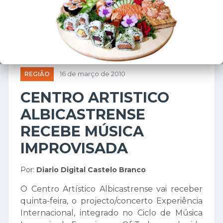
REGIÃO
16 de março de 2010
CENTRO ARTISTICO
ALBICASTRENSE
RECEBE MÚSICA
IMPROVISADA
Por:
Diario Digital Castelo Branco
O Centro Artístico Albicastrense vai receber
quinta-feira, o projecto/concerto Experiência
Internacional, integrado no Ciclo de Música