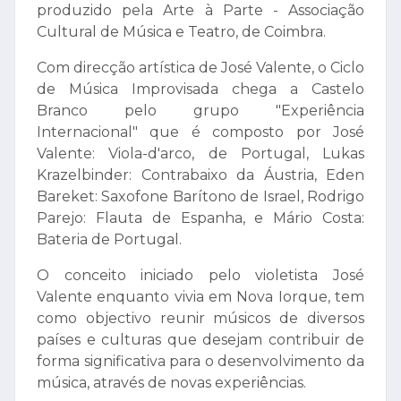
produzido pela Arte à Parte - Associação
Cultural de Música e Teatro, de Coimbra.
Com direcção artística de José Valente, o Ciclo
de Música Improvisada chega a Castelo
Branco pelo grupo "Experiência
Internacional" que é composto por José
Valente: Viola-d'arco, de Portugal, Lukas
Krazelbinder: Contrabaixo da Áustria, Eden
Bareket: Saxofone Barítono de Israel, Rodrigo
Parejo: Flauta de Espanha, e Mário Costa:
Bateria de Portugal.
O conceito iniciado pelo violetista José
Valente enquanto vivia em Nova Iorque, tem
como objectivo reunir músicos de diversos
países e culturas que desejam contribuir de
forma significativa para o desenvolvimento da
música, através de novas experiências.