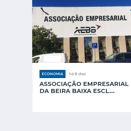
ECONOMIA
há 8 dias
ASSOCIAÇÃO EMPRESARIAL
DA BEIRA BAIXA ESCL...