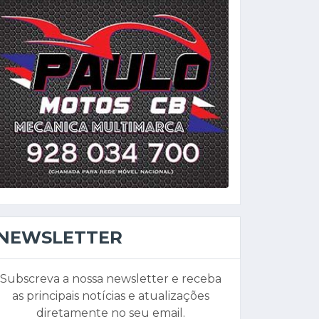
NEWSLETTER
Subscreva a nossa newsletter e receba
as principais notícias e atualizações
diretamente no seu email.