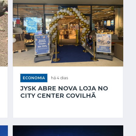
ECONOMIA
há 4 dias
JYSK ABRE NOVA LOJA NO
CITY CENTER COVILHÃ