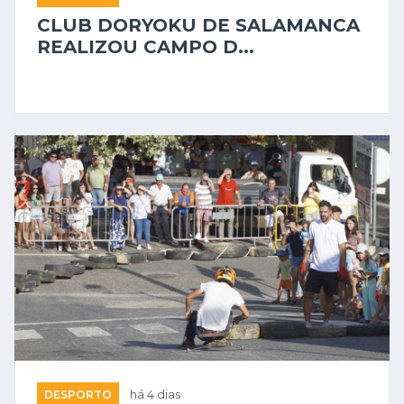
CLUB DORYOKU DE SALAMANCA
REALIZOU CAMPO D...
DESPORTO
há 4 dias