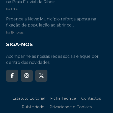
na Praia Fluvial da Ribeir...
há 1 dia
Proença a Nova: Município reforça aposta na
fixação de população ao abrir co...
há 19 horas
SIGA-NOS
Acompanhe as nossas redes sociais e fique por
dentro das novidades.
Estatuto Editorial
Ficha Técnica
Contactos
Publicidade
Privacidade e Cookies