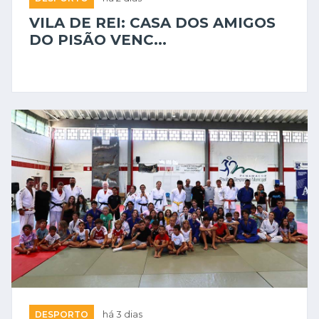
VILA DE REI: CASA DOS AMIGOS
DO PISÃO VENC...
DESPORTO
há 3 dias