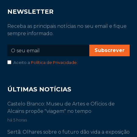
NEWSLETTER
Receba as principais notícias no seu email e fique
sempre informado.
Subscrever
Aceito a
Política de Privacidade
.
ÚLTIMAS NOTÍCIAS
Castelo Branco: Museu de Artes e Ofícios de
Alcains propõe "viagem" no tempo
há 5 horas
Sertã: Olhares sobre o futuro dão vida a exposição