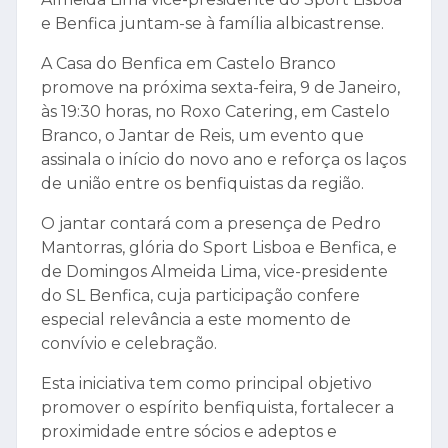
e Benfica juntam-se à família albicastrense.
A Casa do Benfica em Castelo Branco
promove na próxima sexta-feira, 9 de Janeiro,
às 19:30 horas, no Roxo Catering, em Castelo
Branco, o Jantar de Reis, um evento que
assinala o início do novo ano e reforça os laços
de união entre os benfiquistas da região.
O jantar contará com a presença de Pedro
Mantorras, glória do Sport Lisboa e Benfica, e
de Domingos Almeida Lima, vice-presidente
do SL Benfica, cuja participação confere
especial relevância a este momento de
convívio e celebração.
Esta iniciativa tem como principal objetivo
promover o espírito benfiquista, fortalecer a
proximidade entre sócios e adeptos e