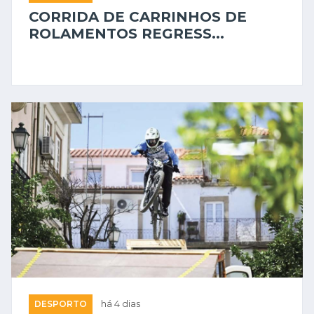
CORRIDA DE CARRINHOS DE
ROLAMENTOS REGRESS...
DESPORTO
há 4 dias