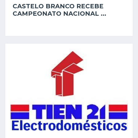
CASTELO BRANCO RECEBE
CAMPEONATO NACIONAL ...