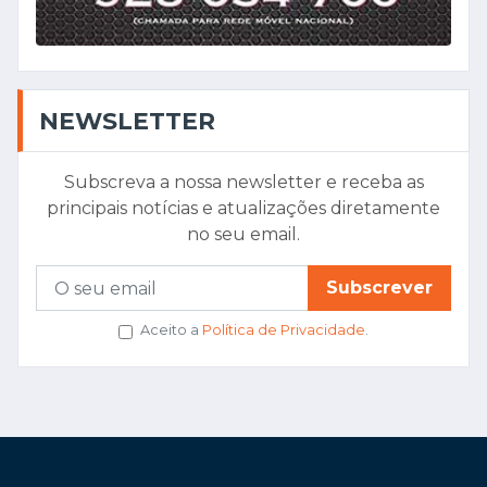
NEWSLETTER
Subscreva a nossa newsletter e receba as
principais notícias e atualizações diretamente
no seu email.
Subscrever
Aceito a
Política de Privacidade
.