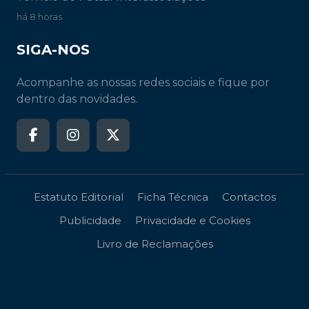
há 8 horas
SIGA-NOS
Acompanhe as nossas redes sociais e fique por
dentro das novidades.
Estatuto Editorial
Ficha Técnica
Contactos
Publicidade
Privacidade e Cookies
Livro de Reclamações