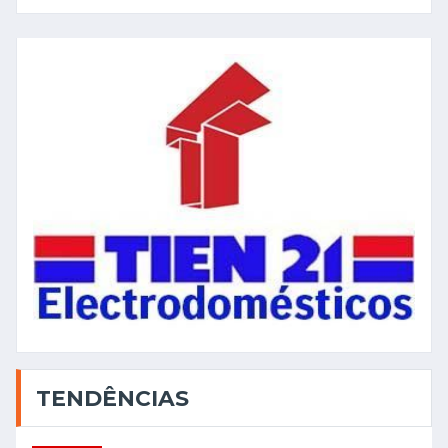
TENDÊNCIAS