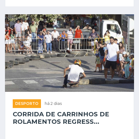
DESPORTO
há 2 dias
CORRIDA DE CARRINHOS DE
ROLAMENTOS REGRESS...