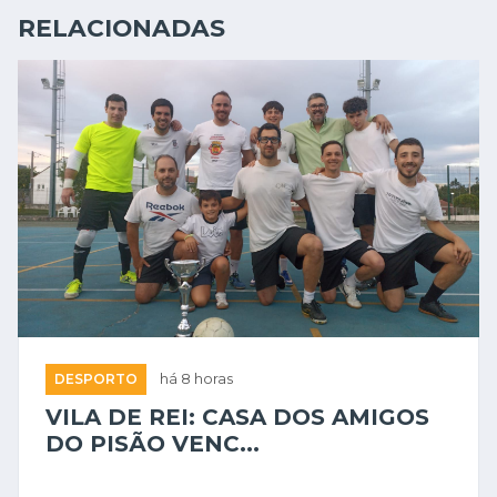
RELACIONADAS
DESPORTO
há 8 horas
VILA DE REI: CASA DOS AMIGOS
DO PISÃO VENC...