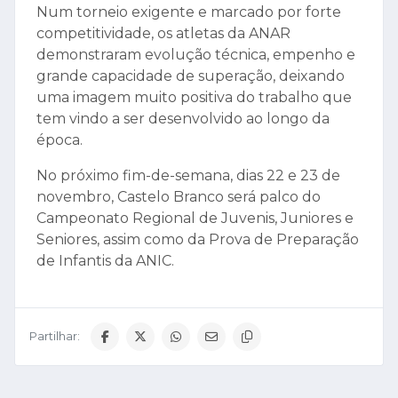
Num torneio exigente e marcado por forte
competitividade, os atletas da ANAR
demonstraram evolução técnica, empenho e
grande capacidade de superação, deixando
uma imagem muito positiva do trabalho que
tem vindo a ser desenvolvido ao longo da
época.
No próximo fim-de-semana, dias 22 e 23 de
novembro, Castelo Branco será palco do
Campeonato Regional de Juvenis, Juniores e
Seniores, assim como da Prova de Preparação
de Infantis da ANIC.
Partilhar: