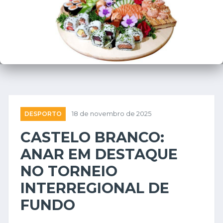
❮
❯
DESPORTO
18 de novembro de 2025
CASTELO BRANCO:
ANAR EM DESTAQUE
NO TORNEIO
INTERREGIONAL DE
FUNDO