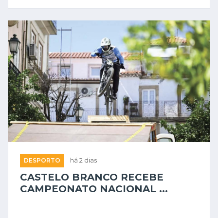
DESPORTO
há 2 dias
CASTELO BRANCO RECEBE
CAMPEONATO NACIONAL ...