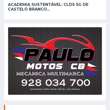
ACADEMIA SUSTENTÁVEL: CLDS 5G DE
CASTELO BRANCO...