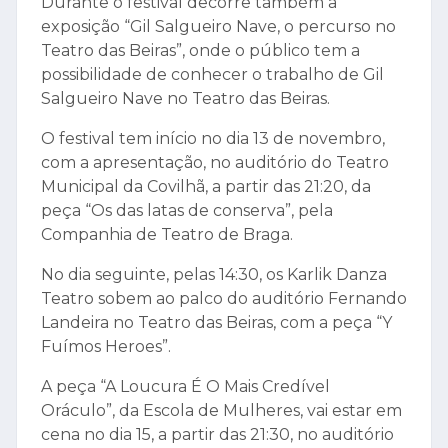
Durante o festival decorre também a
exposição “Gil Salgueiro Nave, o percurso no
Teatro das Beiras”, onde o público tem a
possibilidade de conhecer o trabalho de Gil
Salgueiro Nave no Teatro das Beiras.
O festival tem início no dia 13 de novembro,
com a apresentação, no auditório do Teatro
Municipal da Covilhã, a partir das 21:20, da
peça “Os das latas de conserva”, pela
Companhia de Teatro de Braga.
No dia seguinte, pelas 14:30, os Karlik Danza
Teatro sobem ao palco do auditório Fernando
Landeira no Teatro das Beiras, com a peça “Y
Fuímos Heroes”.
A peça “A Loucura É O Mais Credível
Oráculo”, da Escola de Mulheres, vai estar em
cena no dia 15, a partir das 21:30, no auditório