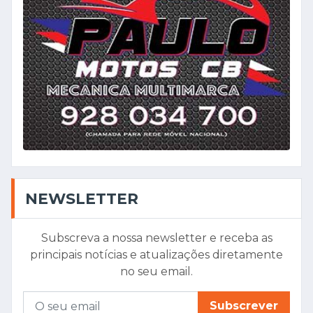
NEWSLETTER
Subscreva a nossa newsletter e receba as
principais notícias e atualizações diretamente
no seu email.
Subscrever