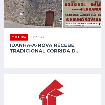
CULTURA
há 2 dias
IDANHA-A-NOVA RECEBE
TRADICIONAL CORRIDA D...