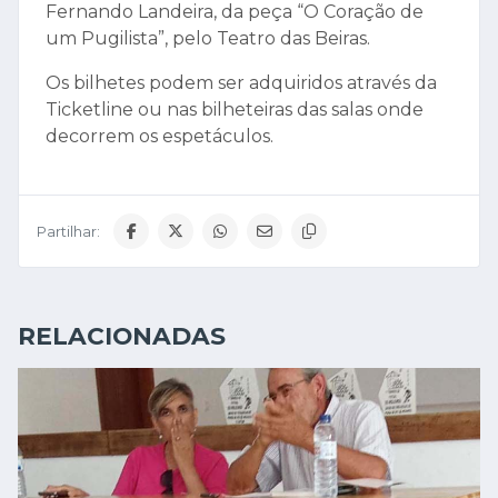
Fernando Landeira, da peça “O Coração de
um Pugilista”, pelo Teatro das Beiras.
Os bilhetes podem ser adquiridos através da
Ticketline ou nas bilheteiras das salas onde
decorrem os espetáculos.
Partilhar:
RELACIONADAS