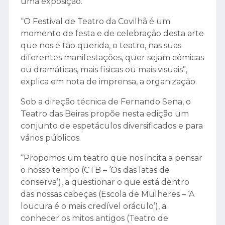
uma exposição.
“O Festival de Teatro da Covilhã é um
momento de festa e de celebração desta arte
que nos é tão querida, o teatro, nas suas
diferentes manifestações, quer sejam cómicas
ou dramáticas, mais físicas ou mais visuais”,
explica em nota de imprensa, a organização.
Sob a direção técnica de Fernando Sena, o
Teatro das Beiras propõe nesta edição um
conjunto de espetáculos diversificados e para
vários públicos.
“Propomos um teatro que nos incita a pensar
o nosso tempo (CTB – ‘Os das latas de
conserva’), a questionar o que está dentro
das nossas cabeças (Escola de Mulheres – ‘A
loucura é o mais credível oráculo’), a
conhecer os mitos antigos (Teatro de