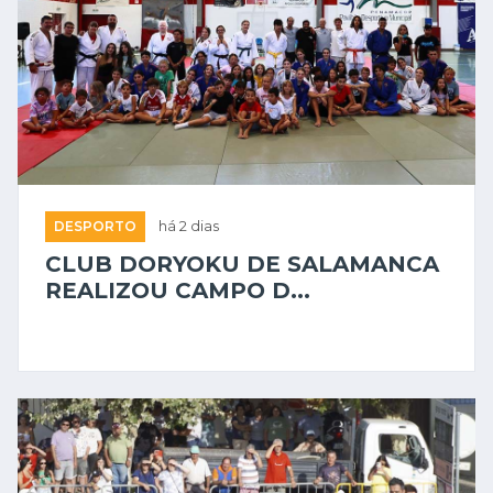
DESPORTO
há 2 dias
CLUB DORYOKU DE SALAMANCA
REALIZOU CAMPO D...