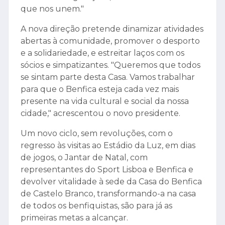
que nos unem."
A nova direção pretende dinamizar atividades
abertas à comunidade, promover o desporto
e a solidariedade, e estreitar laços com os
sócios e simpatizantes. "Queremos que todos
se sintam parte desta Casa. Vamos trabalhar
para que o Benfica esteja cada vez mais
presente na vida cultural e social da nossa
cidade," acrescentou o novo presidente.
Um novo ciclo, sem revoluções, com o
regresso às visitas ao Estádio da Luz, em dias
de jogos, o Jantar de Natal, com
representantes do Sport Lisboa e Benfica e
devolver vitalidade à sede da Casa do Benfica
de Castelo Branco, transformando-a na casa
de todos os benfiquistas, são para já as
primeiras metas a alcançar.