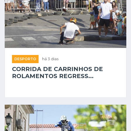
DESPORTO
há 3 dias
CORRIDA DE CARRINHOS DE
ROLAMENTOS REGRESS...