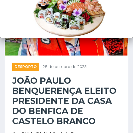
DESPORTO
28 de outubro de 2025
JOÃO PAULO
BENQUERENÇA ELEITO
PRESIDENTE DA CASA
DO BENFICA DE
CASTELO BRANCO