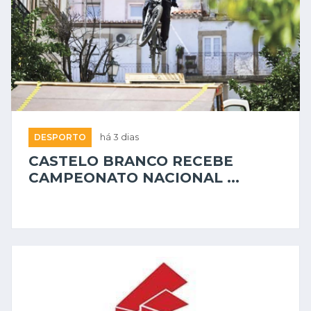
DESPORTO
há 3 dias
CASTELO BRANCO RECEBE
CAMPEONATO NACIONAL ...