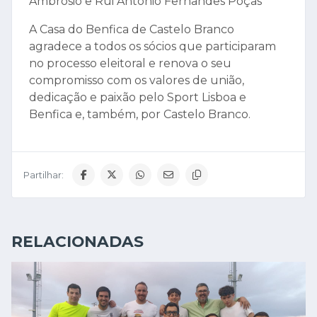
Ambrósio e Rui António Fernandes Poças
A Casa do Benfica de Castelo Branco
agradece a todos os sócios que participaram
no processo eleitoral e renova o seu
compromisso com os valores de união,
dedicação e paixão pelo Sport Lisboa e
Benfica e, também, por Castelo Branco.
Partilhar:
RELACIONADAS