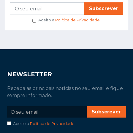
Subscrever
Aceito a
Política de Privacidade
.
NEWSLETTER
Receba as principais notícias no seu email e fique
sempre informado.
Subscrever
Aceito a
Política de Privacidade
.