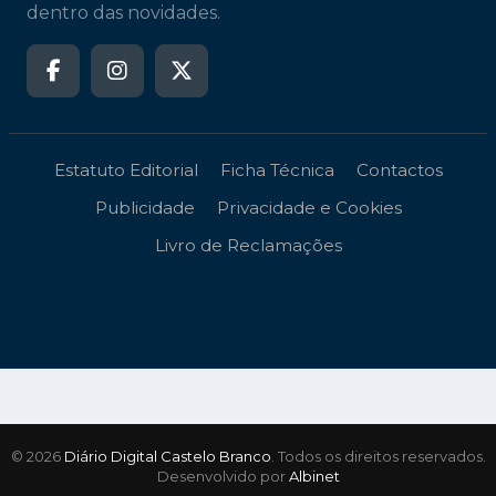
dentro das novidades.
Estatuto Editorial
Ficha Técnica
Contactos
Publicidade
Privacidade e Cookies
Livro de Reclamações
© 2026
Diário Digital Castelo Branco
. Todos os direitos reservados.
Desenvolvido por
Albinet