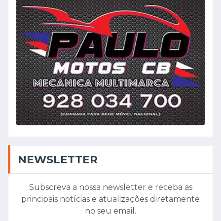
NEWSLETTER
Subscreva a nossa newsletter e receba as
principais notícias e atualizações diretamente
no seu email.