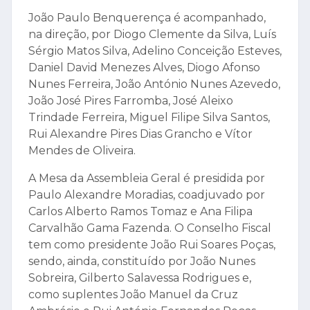
João Paulo Benquerença é acompanhado,
na direção, por Diogo Clemente da Silva, Luís
Sérgio Matos Silva, Adelino Conceição Esteves,
Daniel David Menezes Alves, Diogo Afonso
Nunes Ferreira, João António Nunes Azevedo,
João José Pires Farromba, José Aleixo
Trindade Ferreira, Miguel Filipe Silva Santos,
Rui Alexandre Pires Dias Grancho e Vítor
Mendes de Oliveira.
A Mesa da Assembleia Geral é presidida por
Paulo Alexandre Moradias, coadjuvado por
Carlos Alberto Ramos Tomaz e Ana Filipa
Carvalhão Gama Fazenda. O Conselho Fiscal
tem como presidente João Rui Soares Poças,
sendo, ainda, constituído por João Nunes
Sobreira, Gilberto Salavessa Rodrigues e,
como suplentes João Manuel da Cruz