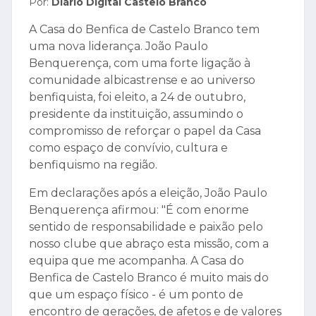
Por:
Diário Digital Castelo Branco
A Casa do Benfica de Castelo Branco tem
uma nova liderança. João Paulo
Benquerença, com uma forte ligação à
comunidade albicastrense e ao universo
benfiquista, foi eleito, a 24 de outubro,
presidente da instituição, assumindo o
compromisso de reforçar o papel da Casa
como espaço de convívio, cultura e
benfiquismo na região.
Em declarações após a eleição, João Paulo
Benquerença afirmou: "É com enorme
sentido de responsabilidade e paixão pelo
nosso clube que abraço esta missão, com a
equipa que me acompanha. A Casa do
Benfica de Castelo Branco é muito mais do
que um espaço físico - é um ponto de
encontro de gerações, de afetos e de valores