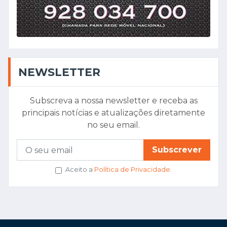
NEWSLETTER
Subscreva a nossa newsletter e receba as
principais notícias e atualizações diretamente
no seu email.
Subscrever
Aceito a
Política de Privacidade
.