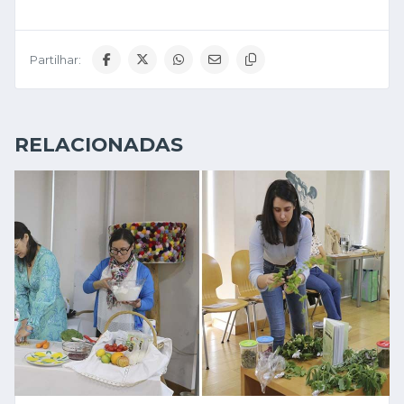
Partilhar:
RELACIONADAS