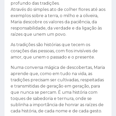
profundo das tradições.
Através do simples ato de colher flores até aos
exemplos sobre a terra, o milho e a oliveira,
Maria descobre os valores da paciência, da
responsabilidade, da verdade e da ligação às
raízes que unem um povo.
As tradições são histórias que tecem os
corações das pessoas, com fios invisíveis de
amor, que unem o passado e o presente.
Numa conversa mágica de descobertas, Maria
aprende que, como em tudo na vida, as
tradições precisam ser cultivadas, respeitadas
e transmitidas de geração em geração, para
que nunca se percam. É uma história com
toques de sabedoria e ternura, onde se
sublinha a importância de honrar as raízes de
cada história, de cada nome e de cada gesto.