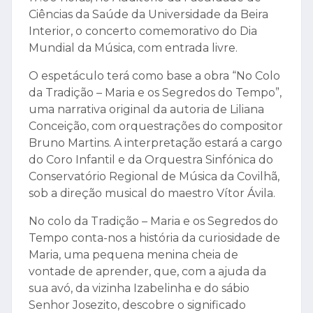
Ciências da Saúde da Universidade da Beira
Interior, o concerto comemorativo do Dia
Mundial da Música, com entrada livre.
O espetáculo terá como base a obra “No Colo
da Tradição – Maria e os Segredos do Tempo”,
uma narrativa original da autoria de Liliana
Conceição, com orquestrações do compositor
Bruno Martins. A interpretação estará a cargo
do Coro Infantil e da Orquestra Sinfónica do
Conservatório Regional de Música da Covilhã,
sob a direção musical do maestro Vítor Ávila.
No colo da Tradição – Maria e os Segredos do
Tempo conta-nos a história da curiosidade de
Maria, uma pequena menina cheia de
vontade de aprender, que, com a ajuda da
sua avó, da vizinha Izabelinha e do sábio
Senhor Josezito, descobre o significado