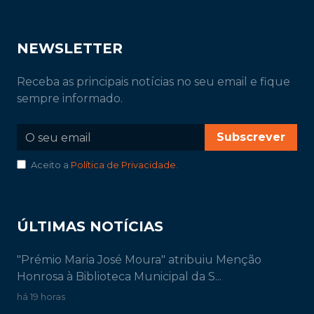
NEWSLETTER
Receba as principais notícias no seu email e fique
sempre informado.
Subscrever
Aceito a
Política de Privacidade
.
ÚLTIMAS NOTÍCIAS
"Prémio Maria José Moura" atribuiu Menção
Honrosa à Biblioteca Municipal da S...
há 19 horas