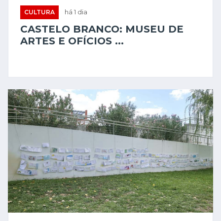
CULTURA
há 1 dia
CASTELO BRANCO: MUSEU DE
ARTES E OFÍCIOS ...