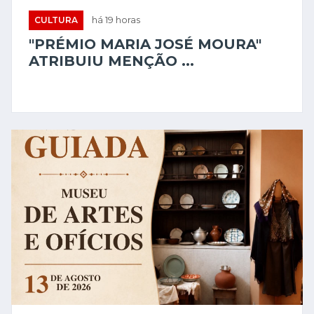
CULTURA
há 19 horas
"PRÉMIO MARIA JOSÉ MOURA"
ATRIBUIU MENÇÃO ...