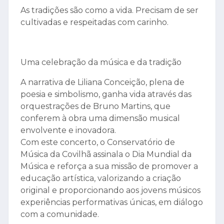
As tradições são como a vida. Precisam de ser
cultivadas e respeitadas com carinho.
Uma celebração da música e da tradição
A narrativa de Liliana Conceição, plena de
poesia e simbolismo, ganha vida através das
orquestrações de Bruno Martins, que
conferem à obra uma dimensão musical
envolvente e inovadora.
Com este concerto, o Conservatório de
Música da Covilhã assinala o Dia Mundial da
Música e reforça a sua missão de promover a
educação artística, valorizando a criação
original e proporcionando aos jovens músicos
experiências performativas únicas, em diálogo
com a comunidade.