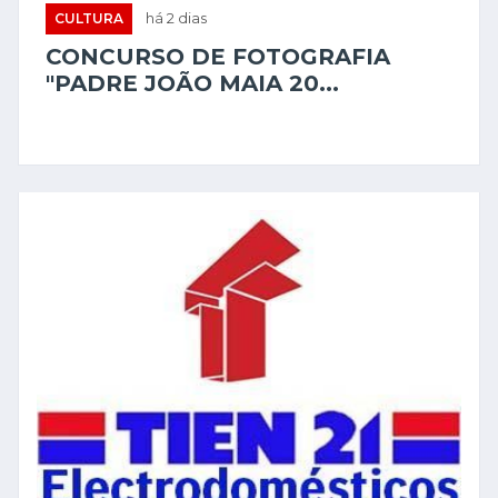
CULTURA
há 2 dias
CONCURSO DE FOTOGRAFIA
"PADRE JOÃO MAIA 20...