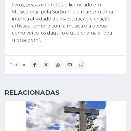
livros, peças e libretos, é licenciado em
Musicologia pela Sorbonne e mantém uma
intensa atividade de investigação e criação
artística, sempre com a música e a poesia
como veículos daquilo a que chama a “boa
mensagem”.
Partilhar:
RELACIONADAS