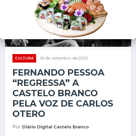
CULTURA
29 de setembro de 2025
FERNANDO PESSOA
“REGRESSA” A
CASTELO BRANCO
PELA VOZ DE CARLOS
OTERO
Por:
Diário Digital Castelo Branco