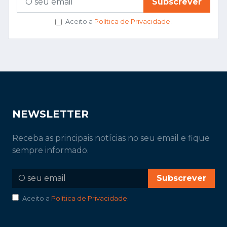
Subscrever
Aceito a
Política de Privacidade
.
NEWSLETTER
Receba as principais notícias no seu email e fique
sempre informado.
Subscrever
Aceito a
Política de Privacidade
.