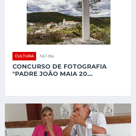
CULTURA
há 1 dia
CONCURSO DE FOTOGRAFIA
"PADRE JOÃO MAIA 20...