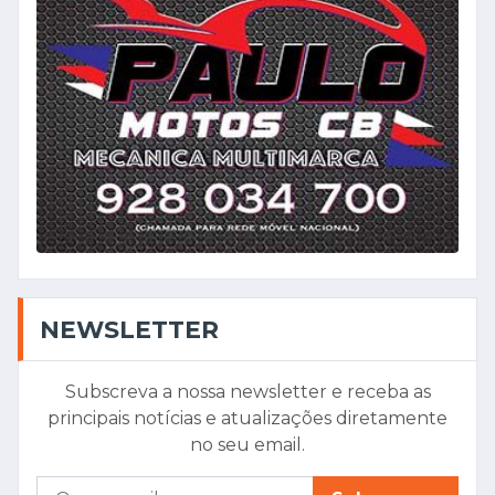
NEWSLETTER
Subscreva a nossa newsletter e receba as
principais notícias e atualizações diretamente
no seu email.