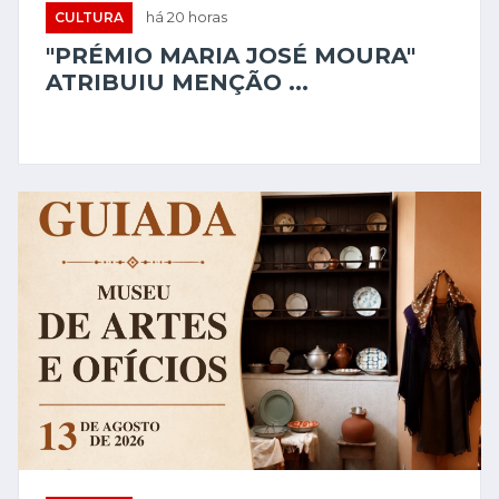
CULTURA
há 20 horas
"PRÉMIO MARIA JOSÉ MOURA"
ATRIBUIU MENÇÃO ...