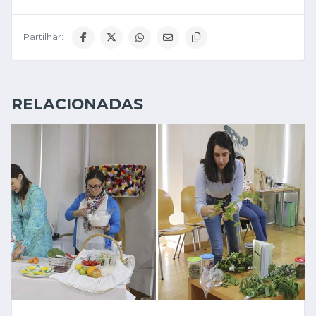
Partilhar:
RELACIONADAS