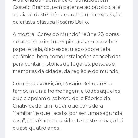
Castelo Branco, tem patente ao público, até
ao dia 31 deste mês de Julho, uma exposição
da artista plástica Rosário Bello.
A mostra “Cores do Mundo” reúne 23 obras
de arte, que incluem pintura acrílica sobre
papel e tela, óleo espatulado sobre tela
cerâmica, bem como instalações concebidas
para contar histórias de lugares, pessoas e
memórias da cidade, da região e do mundo.
Com esta exposição, Rosário Bello presta
também uma homenagem a todos aqueles
que a apoiam e, sobretudo, à Fábrica da
Criatividade, um lugar que considera
“familiar” e que “acaba por ser uma segunda
casa”, pois é artista residente neste espaço há
quase quatro anos.