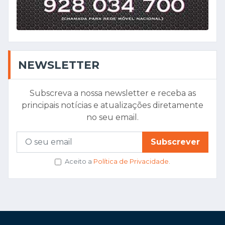
NEWSLETTER
Subscreva a nossa newsletter e receba as
principais notícias e atualizações diretamente
no seu email.
Subscrever
Aceito a
Política de Privacidade
.