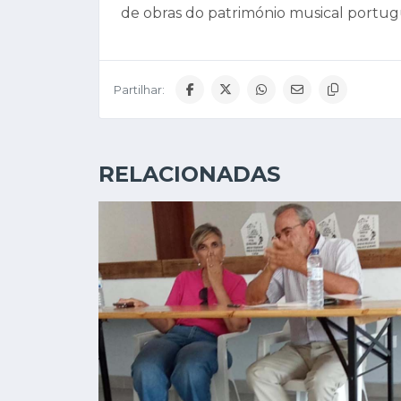
de obras do património musical portug
Partilhar:
RELACIONADAS