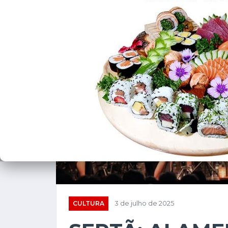
CULTURA
3 de julho de 2025