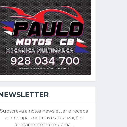
NEWSLETTER
Subscreva a nossa newsletter e receba
as principais notícias e atualizações
diretamente no seu email.