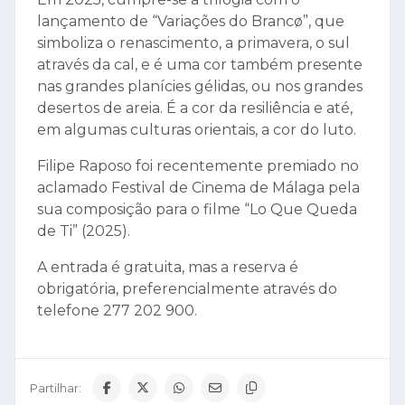
lançamento de “Variações do Brancø”, que
simboliza o renascimento, a primavera, o sul
através da cal, e é uma cor também presente
nas grandes planícies gélidas, ou nos grandes
desertos de areia. É a cor da resiliência e até,
em algumas culturas orientais, a cor do luto.
Filipe Raposo foi recentemente premiado no
aclamado Festival de Cinema de Málaga pela
sua composição para o filme “Lo Que Queda
de Ti” (2025).
A entrada é gratuita, mas a reserva é
obrigatória, preferencialmente através do
telefone 277 202 900.
Partilhar: