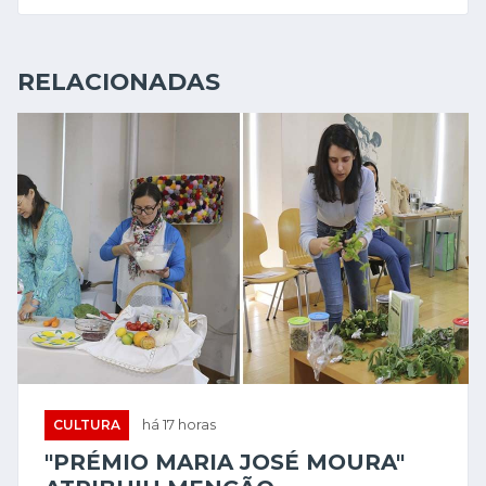
RELACIONADAS
CULTURA
há 17 horas
"PRÉMIO MARIA JOSÉ MOURA"