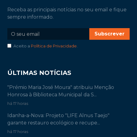
Receba as principais notícias no seu email e fique
sempre informado.
Subscrever
Aceito a
Política de Privacidade
.
ÚLTIMAS NOTÍCIAS
"Prémio Maria José Moura" atribuiu Menção
Honrosa à Biblioteca Municipal da S...
há 17 horas
Idanha-a-Nova: Projeto "LIFE Alnus Taejo"
garante restauro ecológico e recupe...
há 17 horas