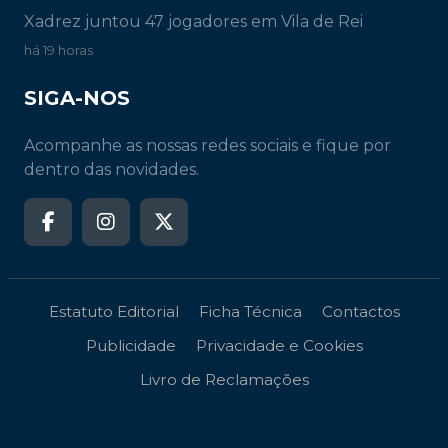
Xadrez juntou 47 jogadores em Vila de Rei
há 19 horas
SIGA-NOS
Acompanhe as nossas redes sociais e fique por
dentro das novidades.
Estatuto Editorial
Ficha Técnica
Contactos
Publicidade
Privacidade e Cookies
Livro de Reclamações