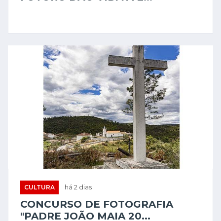
CULTURA
há 2 dias
CONCURSO DE FOTOGRAFIA
"PADRE JOÃO MAIA 20...