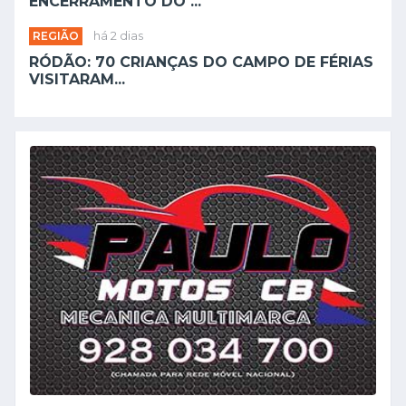
ENCERRAMENTO DO ...
REGIÃO
há 2 dias
RÓDÃO: 70 CRIANÇAS DO CAMPO DE FÉRIAS
VISITARAM...