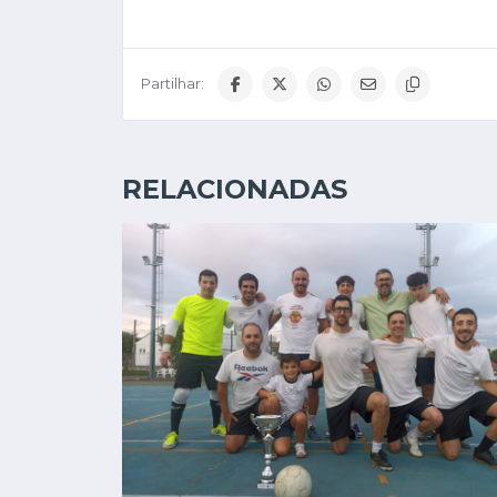
Partilhar:
RELACIONADAS