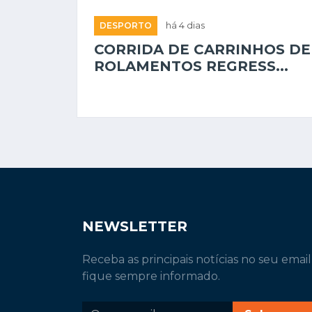
DESPORTO
há 4 dias
CORRIDA DE CARRINHOS DE
ROLAMENTOS REGRESS...
NEWSLETTER
Receba as principais notícias no seu email
fique sempre informado.