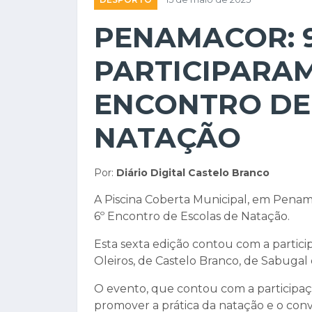
PENAMACOR: 
PARTICIPARAM
ENCONTRO DE
NATAÇÃO
Por:
Diário Digital Castelo Branco
A Piscina Coberta Municipal, em Penama
6º Encontro de Escolas de Natação.
Esta sexta edição contou com a partici
Oleiros, de Castelo Branco, de Sabugal
O evento, que contou com a participaç
promover a prática da natação e o conví