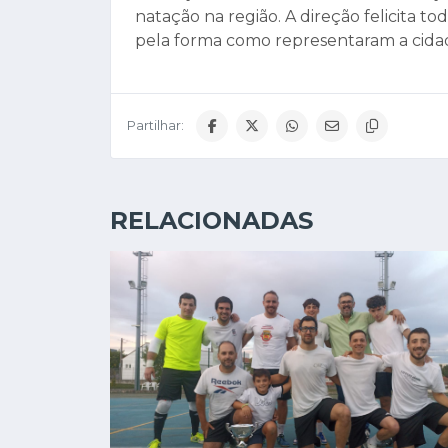
natação na região. A direção felicita 
pela forma como representaram a cidad
Partilhar:
RELACIONADAS