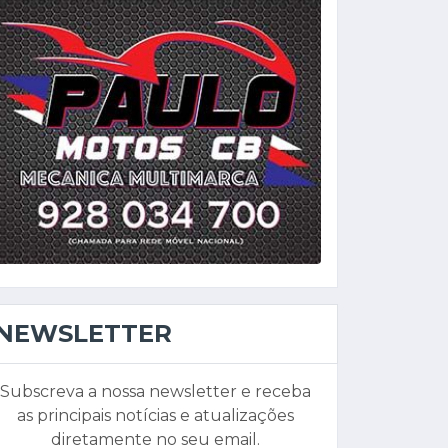
NEWSLETTER
Subscreva a nossa newsletter e receba
as principais notícias e atualizações
diretamente no seu email.