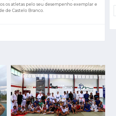
todos os atletas pelo seu desempenho exemplar e
e de Castelo Branco.