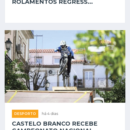
ROLAMENTOS REGRESS...
DESPORTO
há 4 dias
CASTELO BRANCO RECEBE