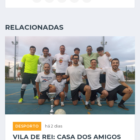
RELACIONADAS
DESPORTO
há 2 dias
VILA DE REI: CASA DOS AMIGOS