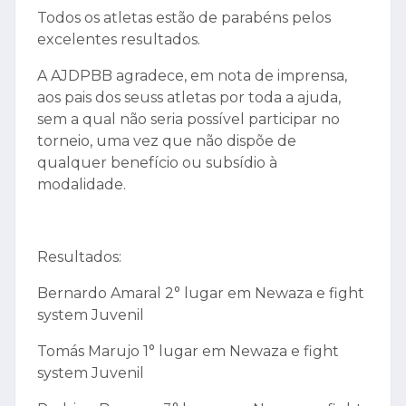
Todos os atletas estão de parabéns pelos
excelentes resultados.
A AJDPBB agradece, em nota de imprensa,
aos pais dos seuss atletas por toda a ajuda,
sem a qual não seria possível participar no
torneio, uma vez que não dispõe de
qualquer benefício ou subsídio à
modalidade.
Resultados:
Bernardo Amaral 2° lugar em Newaza e fight
system Juvenil
Tomás Marujo 1° lugar em Newaza e fight
system Juvenil