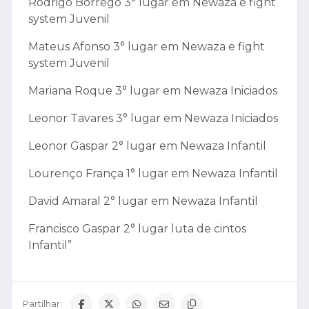
Rodrigo Borrego 3° lugar em Newaza e fight
system Juvenil
Mateus Afonso 3° lugar em Newaza e fight
system Juvenil
Mariana Roque 3° lugar em Newaza Iniciados
Leonor Tavares 3° lugar em Newaza Iniciados
Leonor Gaspar 2° lugar em Newaza Infantil
Lourenço França 1° lugar em Newaza Infantil
David Amaral 2° lugar em Newaza Infantil
Francisco Gaspar 2° lugar luta de cintos
Infantil”
Partilhar: