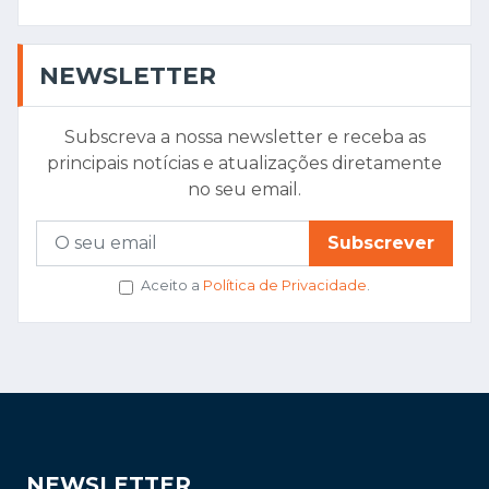
NEWSLETTER
Subscreva a nossa newsletter e receba as
principais notícias e atualizações diretamente
no seu email.
Subscrever
Aceito a
Política de Privacidade
.
NEWSLETTER