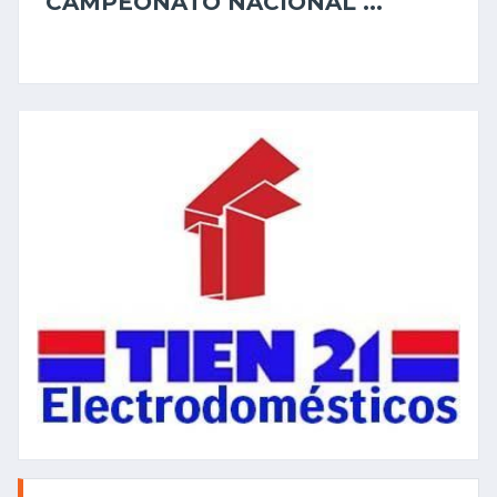
CAMPEONATO NACIONAL ...