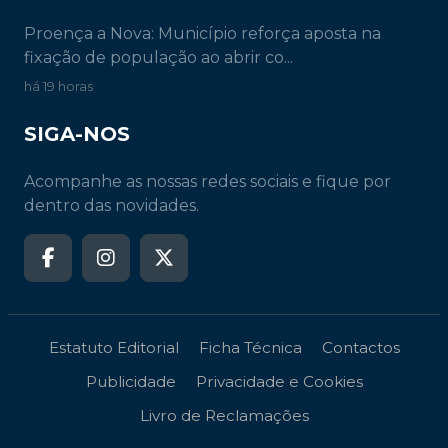
Proença a Nova: Município reforça aposta na
fixação de população ao abrir co...
há 19 horas
SIGA-NOS
Acompanhe as nossas redes sociais e fique por
dentro das novidades.
Estatuto Editorial
Ficha Técnica
Contactos
Publicidade
Privacidade e Cookies
Livro de Reclamações