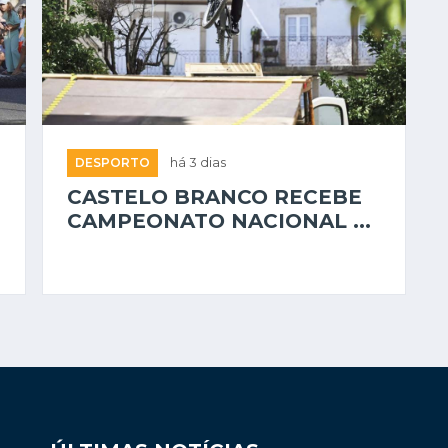
DESPORTO
há 3 dias
CASTELO BRANCO RECEBE
CAMPEONATO NACIONAL ...