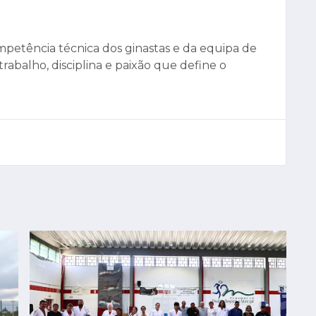
mpetência técnica dos ginastas e da equipa de
rabalho, disciplina e paixão que define o