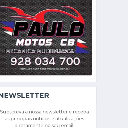
NEWSLETTER
Subscreva a nossa newsletter e receba
as principais notícias e atualizações
diretamente no seu email.