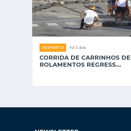
DESPORTO
há 3 dias
CORRIDA DE CARRINHOS DE
ROLAMENTOS REGRESS...