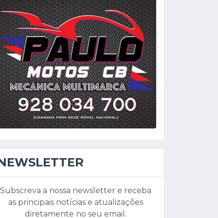
NEWSLETTER
Subscreva a nossa newsletter e receba
as principais notícias e atualizações
diretamente no seu email.