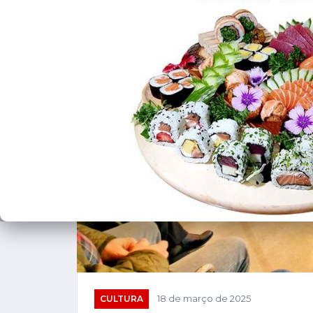
CULTURA
18 de março de 2025