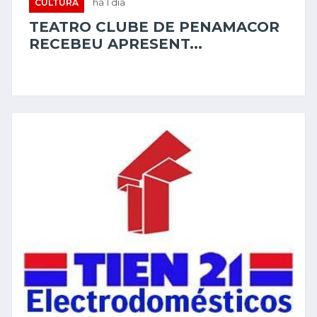
CULTURA
há 1 dia
TEATRO CLUBE DE PENAMACOR
RECEBEU APRESENT...