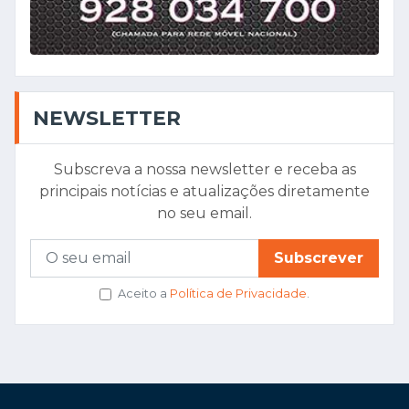
NEWSLETTER
Subscreva a nossa newsletter e receba as
principais notícias e atualizações diretamente
no seu email.
Subscrever
Aceito a
Política de Privacidade
.