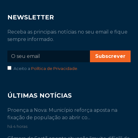
NEWSLETTER
Receba as principais notícias no seu email e fique
sempre informado.
Subscrever
Aceito a
Política de Privacidade
.
ÚLTIMAS NOTÍCIAS
Proença a Nova: Município reforça aposta na
fixação de população ao abrir co...
há 4 horas