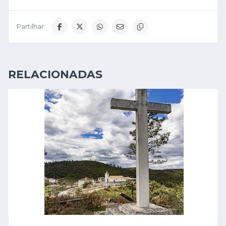
Partilhar:
RELACIONADAS