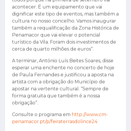
acontecer. É um equipamento que vai
dignificar este tipo de eventos, mas também a
cultura no nosso concelho. Vamos inaugurar
também a requalificação da Zona Histórica de
Penamacor que vai elevar o potencial
turístico da Vila. Foram dois investimentos de
cerca de quarto milhões de euros”.
A terminar, António Luís Beites Soares, disse
esperar uma enchente no concerto de hoje
de Paula Fernandes e justificou a aposta na
artista com a obrigação do Município de
apostar na vertente cultural. “Sempre de
forma gratuita que também é a nossa
obrigação”.
Consulte o programa em
http://www.cm-
penamacor.pt/p/feiraterrasdolince24