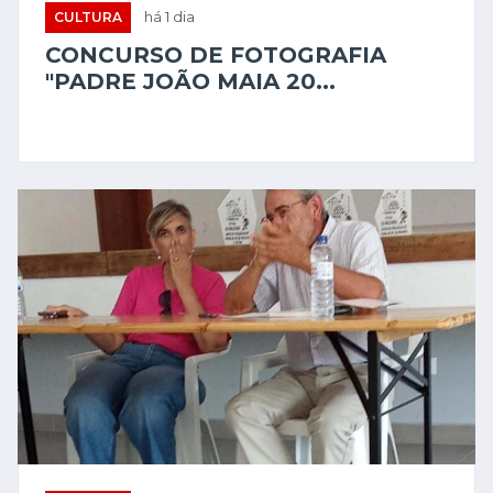
CULTURA
há 1 dia
CONCURSO DE FOTOGRAFIA
"PADRE JOÃO MAIA 20...