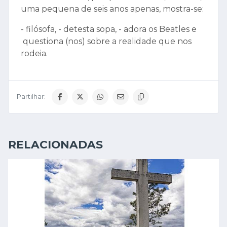
uma pequena de seis anos apenas, mostra-se:
- filósofa, - detesta sopa, - adora os Beatles e
questiona (nos) sobre a realidade que nos
rodeia.
Partilhar:
RELACIONADAS