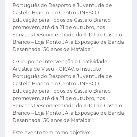
Português do Desporto e Juventude de
Castelo Branco e o Centro UNESCO
Educação para Todos de Castelo Branco
promovem, até dia 21 de outubro, nos
Serviços Desconcentrado do IPDJ de Castelo
Branco – Loja Ponto JA, a Exposição de Banda
Desenhada “50 anos de Mafalda!”.
O Grupo de Intervenção e Criatividade
Artística de Viseu - GICAV, o Instituto
Português do Desporto e Juventude de
Castelo Branco e o Centro UNESCO
Educação para Todos de Castelo Branco
promovem, até dia 21 de outubro, nos
Serviços Desconcentrado do IPDJ de Castelo
Branco – Loja Ponto JA, a Exposição de Banda
Desenhada “50 anos de Mafalda!”.
Este evento tem como objetivo: