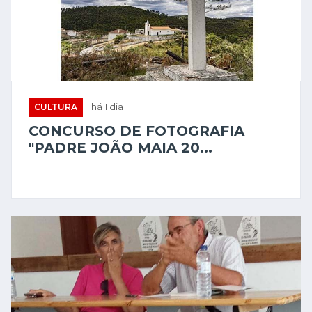
CULTURA
há 1 dia
CONCURSO DE FOTOGRAFIA
"PADRE JOÃO MAIA 20...