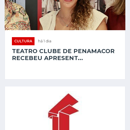
CULTURA
há 1 dia
TEATRO CLUBE DE PENAMACOR
RECEBEU APRESENT...