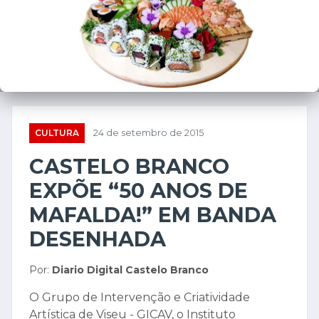
❮
❯
CULTURA
24 de setembro de 2015
CASTELO BRANCO
EXPÕE “50 ANOS DE
MAFALDA!” EM BANDA
DESENHADA
Por:
Diario Digital Castelo Branco
O Grupo de Intervenção e Criatividade
Artística de Viseu - GICAV, o Instituto