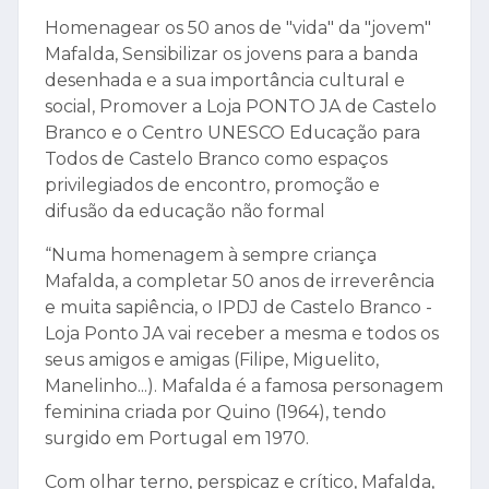
Homenagear os 50 anos de "vida" da "jovem"
Mafalda, Sensibilizar os jovens para a banda
desenhada e a sua importância cultural e
social, Promover a Loja PONTO JA de Castelo
Branco e o Centro UNESCO Educação para
Todos de Castelo Branco como espaços
privilegiados de encontro, promoção e
difusão da educação não formal
“Numa homenagem à sempre criança
Mafalda, a completar 50 anos de irreverência
e muita sapiência, o IPDJ de Castelo Branco -
Loja Ponto JA vai receber a mesma e todos os
seus amigos e amigas (Filipe, Miguelito,
Manelinho...). Mafalda é a famosa personagem
feminina criada por Quino (1964), tendo
surgido em Portugal em 1970.
Com olhar terno, perspicaz e crítico, Mafalda,