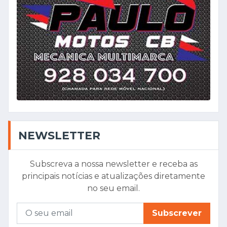
NEWSLETTER
Subscreva a nossa newsletter e receba as
principais notícias e atualizações diretamente
no seu email.
Subscrever