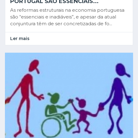
PORTUGAL SÃO ESSENCIAIS...
As reformas estruturais na economia portuguesa
são “essenciais e inadiáveis”, e apesar da atual
conjuntura têm de ser concretizadas de fo...
Ler mais