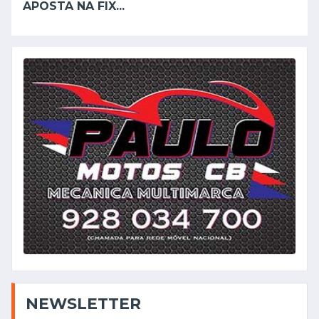
APOSTA NA FIX...
NEWSLETTER