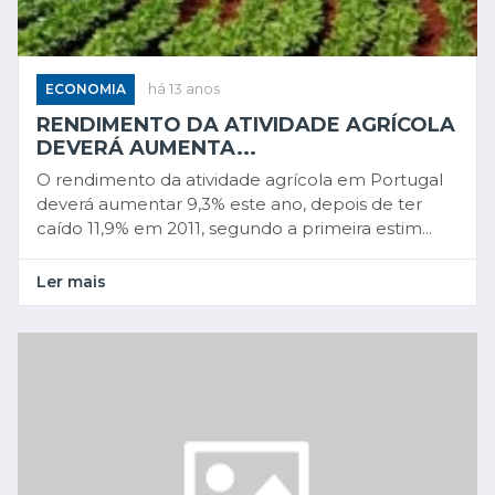
ECONOMIA
há 13 anos
RENDIMENTO DA ATIVIDADE AGRÍCOLA
DEVERÁ AUMENTA...
O rendimento da atividade agrícola em Portugal
deverá aumentar 9,3% este ano, depois de ter
caído 11,9% em 2011, segundo a primeira estim...
Ler mais