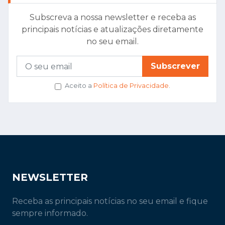
Subscreva a nossa newsletter e receba as
principais notícias e atualizações diretamente
no seu email.
Subscrever
Aceito a
Política de Privacidade
.
NEWSLETTER
Receba as principais notícias no seu email e fique
sempre informado.