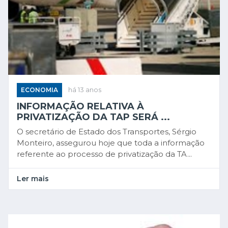
ECONOMIA
há 13 anos
INFORMAÇÃO RELATIVA À
PRIVATIZAÇÃO DA TAP SERÁ ...
O secretário de Estado dos Transportes, Sérgio
Monteiro, assegurou hoje que toda a informação
referente ao processo de privatização da TA...
Ler mais