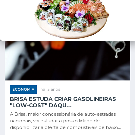
ECONOMIA
há 13 anos
BRISA ESTUDA CRIAR GASOLINEIRAS
"LOW-COST" DAQU...
A Brisa, maior concessionária de auto-estradas
nacionais, vai estudar a possibilidade de
disponibilizar a oferta de combustíveis de baixo...