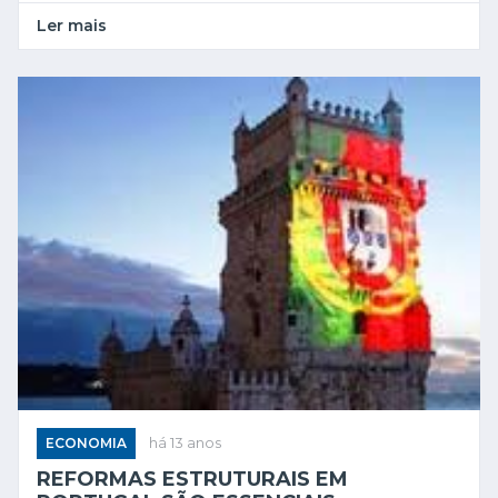
Ler mais
ECONOMIA
há 13 anos
REFORMAS ESTRUTURAIS EM