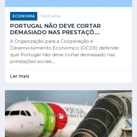
ECONOMIA
há 13 anos
PORTUGAL NÃO DEVE CORTAR
DEMASIADO NAS PRESTAÇÕ...
A Organização para a Cooperação e
Desenvolvimento Económico (OCDE) defende
que Portugal não deve cortar demasiado nas
prestações sociais ...
Ler mais