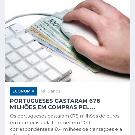
ECONOMIA
há 13 anos
PORTUGUESES GASTARAM 678
MILHÕES EM COMPRAS PEL...
Os portugueses gastaram 678 milhões de euros
em compras pela Internet em 2011,
correspondentes a 8,4 milhões de transações e a