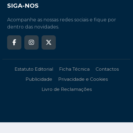
SIGA-NOS
Acompanhe as nossas redes sociais e fique por
dentro das novidades.
Estatuto Editorial
Ficha Técnica
Contactos
Publicidade
Privacidade e Cookies
Livro de Reclamações