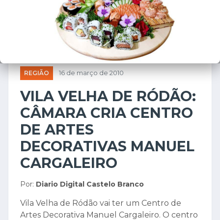
REGIÃO
16 de março de 2010
VILA VELHA DE RÓDÃO:
CÂMARA CRIA CENTRO
DE ARTES
DECORATIVAS MANUEL
CARGALEIRO
Por:
Diario Digital Castelo Branco
Vila Velha de Ródão vai ter um Centro de
Artes Decorativa Manuel Cargaleiro. O centro