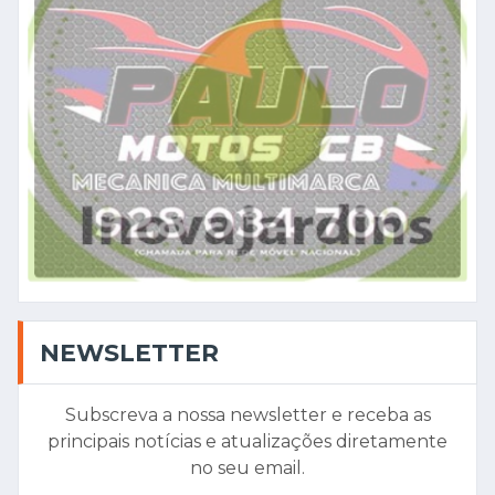
NEWSLETTER
Subscreva a nossa newsletter e receba as
principais notícias e atualizações diretamente
no seu email.