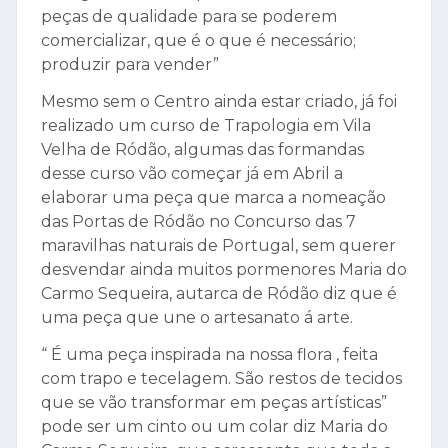
peças de qualidade para se poderem
comercializar, que é o que é necessário;
produzir para vender”
Mesmo sem o Centro ainda estar criado, já foi
realizado um curso de Trapologia em Vila
Velha de Ródão, algumas das formandas
desse curso vão começar já em Abril a
elaborar uma peça que marca a nomeação
das Portas de Ródão no Concurso das 7
maravilhas naturais de Portugal, sem querer
desvendar ainda muitos pormenores Maria do
Carmo Sequeira, autarca de Ródão diz que é
uma peça que une o artesanato á arte.
“ É uma peça inspirada na nossa flora , feita
com trapo e tecelagem. São restos de tecidos
que se vão transformar em peças artísticas”
pode ser um cinto ou um colar diz Maria do