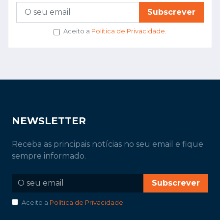
Subscrever
Aceito a
Política de Privacidade
.
NEWSLETTER
Receba as principais notícias no seu email e fique
sempre informado.
Subscrever
Aceito a
Política de Privacidade
.