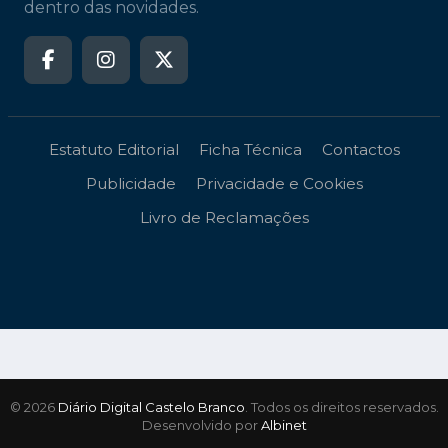
dentro das novidades.
Estatuto Editorial
Ficha Técnica
Contactos
Publicidade
Privacidade e Cookies
Livro de Reclamações
© 2026
Diário Digital Castelo Branco
. Todos os direitos reservados.
Desenvolvido por
Albinet