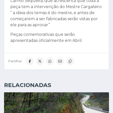
Carmo Sequeira, que acrescenta que toda a
peça tem a intervenção do Mestre Cargaleiro
“ a ideia dos temas é do mestre, e antes de
começarem a ser fabricadas serão vistas por
ele para as aprovar”
Peças comemorativas que serão
apresentadas oficialmente em Abril.
Partilhar:
RELACIONADAS