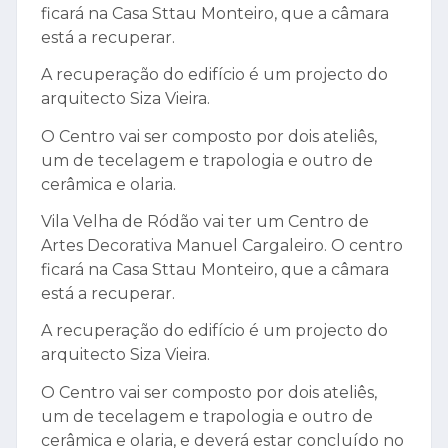
ficará na Casa Sttau Monteiro, que a câmara
está a recuperar.
A recuperação do edifício é um projecto do
arquitecto Siza Vieira.
O Centro vai ser composto por dois ateliês,
um de tecelagem e trapologia e outro de
cerâmica e olaria.
Vila Velha de Ródão vai ter um Centro de
Artes Decorativa Manuel Cargaleiro. O centro
ficará na Casa Sttau Monteiro, que a câmara
está a recuperar.
A recuperação do edifício é um projecto do
arquitecto Siza Vieira.
O Centro vai ser composto por dois ateliês,
um de tecelagem e trapologia e outro de
cerâmica e olaria, e deverá estar concluído no