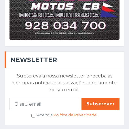
NEWSLETTER
Subscreva a nossa newsletter e receba as
principais notícias e atualizações diretamente
no seu email.
Subscrever
Aceito a
Política de Privacidade
.