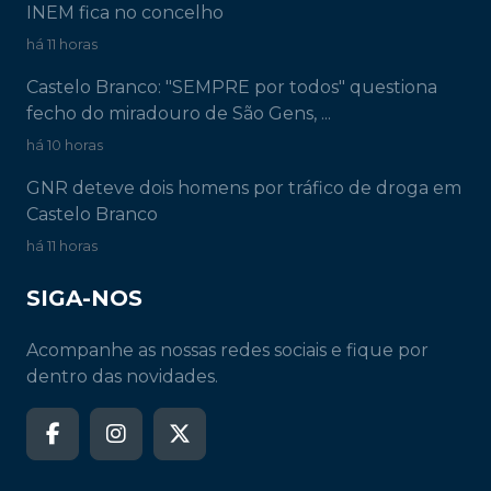
INEM fica no concelho
há 11 horas
Castelo Branco: "SEMPRE por todos" questiona
fecho do miradouro de São Gens, ...
há 10 horas
GNR deteve dois homens por tráfico de droga em
Castelo Branco
há 11 horas
SIGA-NOS
Acompanhe as nossas redes sociais e fique por
dentro das novidades.