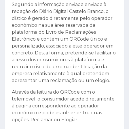
Segundo a informação enviada enviada à
redação do Diário Digital Castelo Branco, o
dístico é gerado diretamente pelo operador
económico na sua área reservada da
plataforma do Livro de Reclamações
Eletrónico e contém um QRCode único e
personalizado, associado a esse operador em
concreto. Desta forma, pretende-se facilitar o
acesso dos consumidores à plataforma e
reduzir o risco de erro na identificação da
empresa relativamente à qual pretendem
apresentar uma reclamação ou um elogio.
Através da leitura do QRCode com o
telemóvel, o consumidor acede diretamente
à página correspondente ao operador
económico e pode escolher entre duas
opções: Reclamar ou Elogiar.