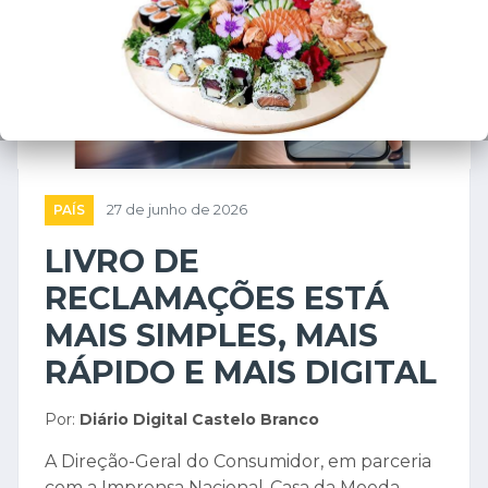
PAÍS
27 de junho de 2026
LIVRO DE
RECLAMAÇÕES ESTÁ
MAIS SIMPLES, MAIS
RÁPIDO E MAIS DIGITAL
Por:
Diário Digital Castelo Branco
A Direção-Geral do Consumidor, em parceria
com a Imprensa Nacional-Casa da Moeda,