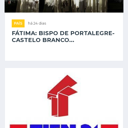
PAÍS
há 24 dias
FÁTIMA: BISPO DE PORTALEGRE-
CASTELO BRANCO...