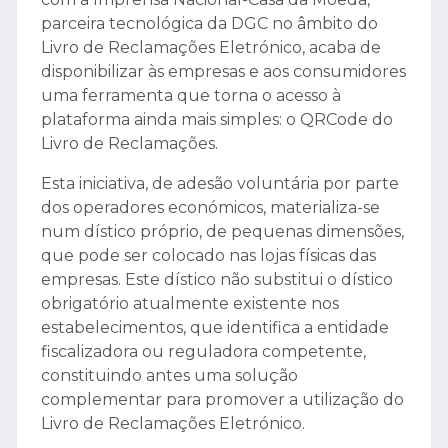
parceira tecnológica da DGC no âmbito do
Livro de Reclamações Eletrónico, acaba de
disponibilizar às empresas e aos consumidores
uma ferramenta que torna o acesso à
plataforma ainda mais simples: o QRCode do
Livro de Reclamações.
Esta iniciativa, de adesão voluntária por parte
dos operadores económicos, materializa-se
num dístico próprio, de pequenas dimensões,
que pode ser colocado nas lojas físicas das
empresas. Este dístico não substitui o dístico
obrigatório atualmente existente nos
estabelecimentos, que identifica a entidade
fiscalizadora ou reguladora competente,
constituindo antes uma solução
complementar para promover a utilização do
Livro de Reclamações Eletrónico.