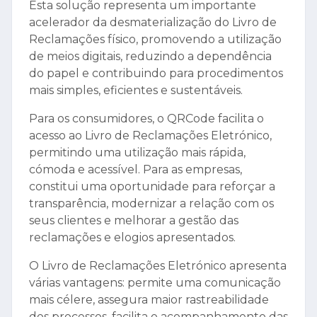
Esta solução representa um importante
acelerador da desmaterialização do Livro de
Reclamações físico, promovendo a utilização
de meios digitais, reduzindo a dependência
do papel e contribuindo para procedimentos
mais simples, eficientes e sustentáveis.
Para os consumidores, o QRCode facilita o
acesso ao Livro de Reclamações Eletrónico,
permitindo uma utilização mais rápida,
cómoda e acessível. Para as empresas,
constitui uma oportunidade para reforçar a
transparência, modernizar a relação com os
seus clientes e melhorar a gestão das
reclamações e elogios apresentados.
O Livro de Reclamações Eletrónico apresenta
várias vantagens: permite uma comunicação
mais célere, assegura maior rastreabilidade
dos processos, facilita o acompanhamento das