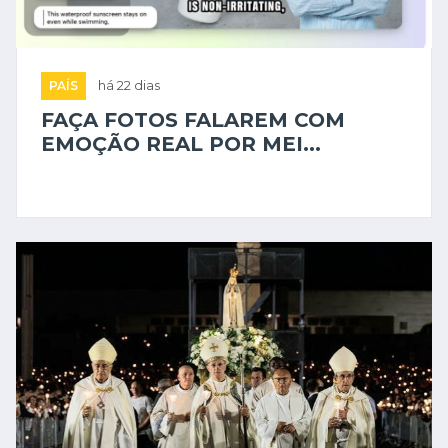
PAÍS
há 22 dias
FAÇA FOTOS FALAREM COM
EMOÇÃO REAL POR MEI...