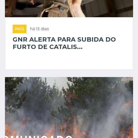
PAÍS
há 13 dias
GNR ALERTA PARA SUBIDA DO
FURTO DE CATALIS...