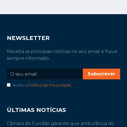
NEWSLETTER
Receba as principais notícias no seu email e fique
sempre informado.
Subscrever
Aceito a
Política de Privacidade
.
ÚLTIMAS NOTÍCIAS
Câmara do Fundão garante que ambulância do