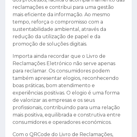
reclamações e contribui para uma gestão
mais eficiente da informação. Ao mesmo
tempo, reforça o compromisso com a
sustentabilidade ambiental, através da
redução da utilização de papel e da
promoção de soluções digitais.
Importa ainda recordar que o Livro de
Reclamações Eletrónico não serve apenas
para reclamar. Os consumidores podem
também apresentar elogios, reconhecendo
boas práticas, bom atendimento e
experiências positivas. O elogio é uma forma
de valorizar as empresas e os seus
profissionais, contribuindo para uma relação
mais positiva, equilibrada e construtiva entre
consumidores e operadores económicos.
Com o QRCode do Livro de Reclamações,