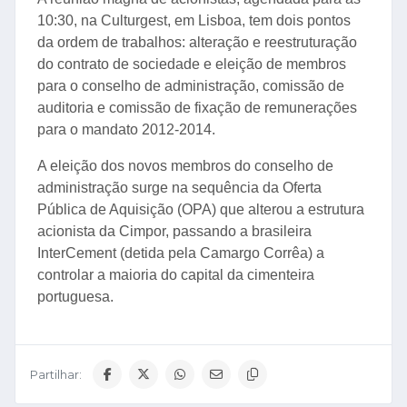
10:30, na Culturgest, em Lisboa, tem dois pontos
da ordem de trabalhos: alteração e reestruturação
do contrato de sociedade e eleição de membros
para o conselho de administração, comissão de
auditoria e comissão de fixação de remunerações
para o mandato 2012-2014.
A eleição dos novos membros do conselho de
administração surge na sequência da Oferta
Pública de Aquisição (OPA) que alterou a estrutura
acionista da Cimpor, passando a brasileira
InterCement (detida pela Camargo Corrêa) a
controlar a maioria do capital da cimenteira
portuguesa.
Partilhar: