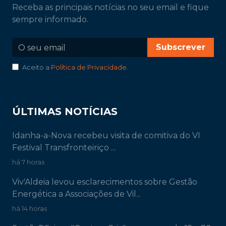
Receba as principais notícias no seu email e fique
sempre informado.
Subscrever
Aceito a
Política de Privacidade
.
ÚLTIMAS NOTÍCIAS
Idanha-a-Nova recebeu visita de comitiva do VI
Festival Transfronteiriço ...
há 7 horas
Viv'Aldeia levou esclarecimentos sobre Gestão
Energética a Associações de Vil...
há 14 horas