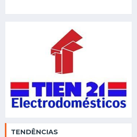
TENDÊNCIAS