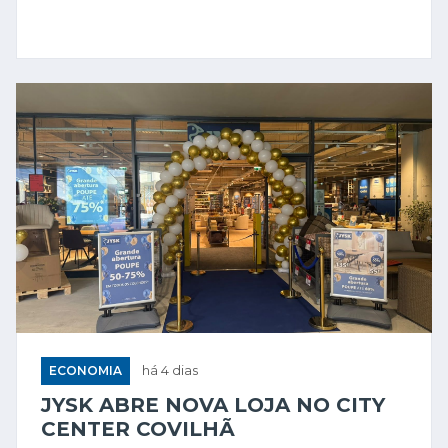
ECONOMIA
há 4 dias
JYSK ABRE NOVA LOJA NO CITY
CENTER COVILHÃ