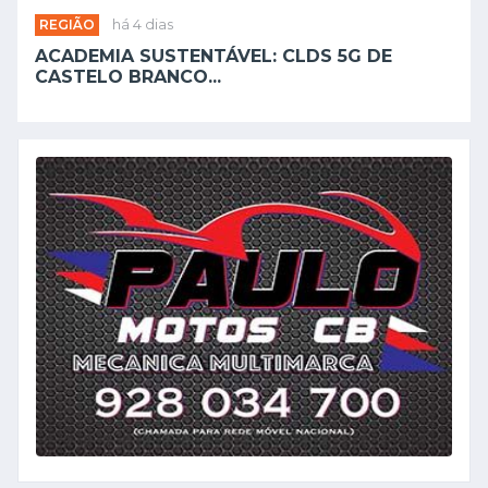
REGIÃO
há 4 dias
ACADEMIA SUSTENTÁVEL: CLDS 5G DE
CASTELO BRANCO...