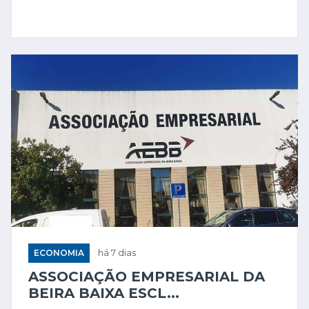
ECONOMIA
há 7 dias
ASSOCIAÇÃO EMPRESARIAL DA
BEIRA BAIXA ESCL...