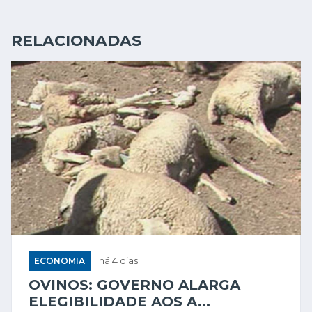
RELACIONADAS
ECONOMIA
há 4 dias
OVINOS: GOVERNO ALARGA
ELEGIBILIDADE AOS A...