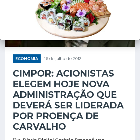
ECONOMIA
16 de julho de 2012
CIMPOR: ACIONISTAS
ELEGEM HOJE NOVA
ADMINISTRAÇÃO QUE
DEVERÁ SER LIDERADA
POR PROENÇA DE
CARVALHO