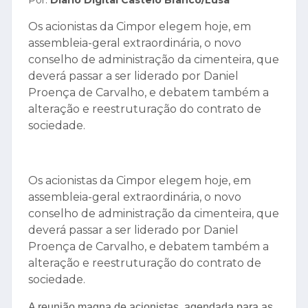
Por:
Diario Digital Castelo Branco/Lusa
Os acionistas da Cimpor elegem hoje, em
assembleia-geral extraordinária, o novo
conselho de administração da cimenteira, que
deverá passar a ser liderado por Daniel
Proença de Carvalho, e debatem também a
alteração e reestruturação do contrato de
sociedade.
Os acionistas da Cimpor elegem hoje, em
assembleia-geral extraordinária, o novo
conselho de administração da cimenteira, que
deverá passar a ser liderado por Daniel
Proença de Carvalho, e debatem também a
alteração e reestruturação do contrato de
sociedade.
A reunião magna de acionistas, agendada para as