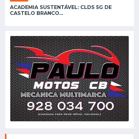
ACADEMIA SUSTENTÁVEL: CLDS 5G DE
CASTELO BRANCO...