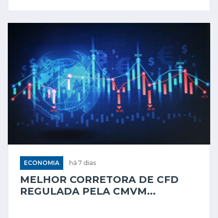
ECONOMIA
há 7 dias
MELHOR CORRETORA DE CFD
REGULADA PELA CMVM...