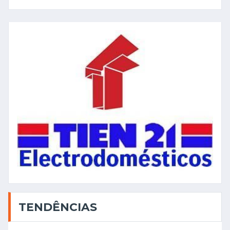
TENDÊNCIAS