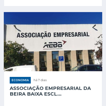
ECONOMIA
há 7 dias
ASSOCIAÇÃO EMPRESARIAL DA
BEIRA BAIXA ESCL...