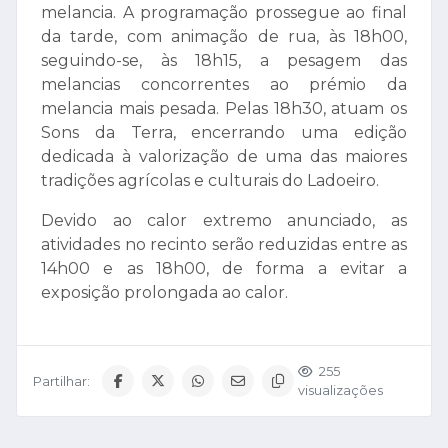
melancia. A programação prossegue ao final
da tarde, com animação de rua, às 18h00,
seguindo-se, às 18h15, a pesagem das
melancias concorrentes ao prémio da
melancia mais pesada. Pelas 18h30, atuam os
Sons da Terra, encerrando uma edição
dedicada à valorização de uma das maiores
tradições agrícolas e culturais do Ladoeiro.
Devido ao
calor extremo anunciado
, as
atividades no recinto serão reduzidas entre as
14h00 e as 18h00
, de forma a evitar a
exposição prolongada ao calor.
255
Partilhar:
visualizações