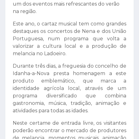
um dos eventos mais refrescantes do verão
na região.
Este ano, o cartaz musical tem como grandes
destaques os concertos de Nena e dos União
Portuguesa, num programa que volta a
valorizar a cultura local e a produção de
melancia no Ladoeiro.
Durante três dias, a freguesia do concelho de
Idanha-a-Nova presta homenagem a este
produto emblemático, que marca a
identidade agrícola local, através de um
programa diversificado que combina
gastronomia, música, tradição, animação e
atividades para todas as idades.
Neste certame de entrada livre, os visitantes
poderão encontrar o mercado de produtores
de melancia, momentos musicais, animação