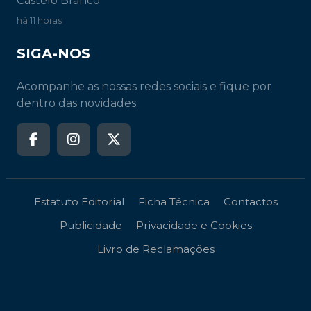
Castelo Branco
há 11 horas
SIGA-NOS
Acompanhe as nossas redes sociais e fique por
dentro das novidades.
Estatuto Editorial
Ficha Técnica
Contactos
Publicidade
Privacidade e Cookies
Livro de Reclamações