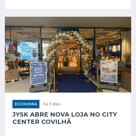
ECONOMIA
há 3 dias
JYSK ABRE NOVA LOJA NO CITY
CENTER COVILHÃ