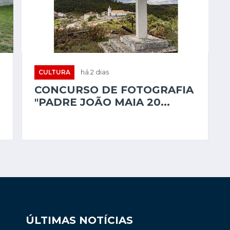
CULTURA
há 2 dias
CONCURSO DE FOTOGRAFIA
"PADRE JOÃO MAIA 20...
ÚLTIMAS NOTÍCIAS