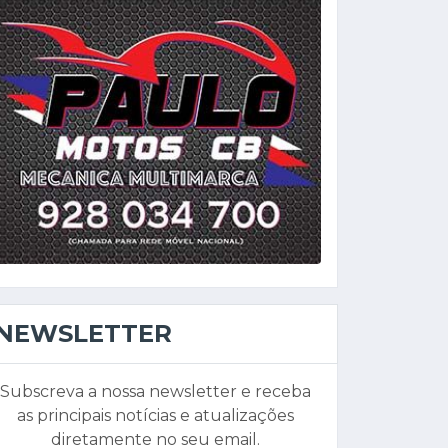
NEWSLETTER
Subscreva a nossa newsletter e receba
as principais notícias e atualizações
diretamente no seu email.