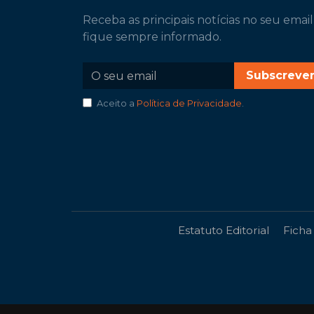
Receba as principais notícias no seu email
fique sempre informado.
Subscreve
Aceito a
Política de Privacidade
.
Estatuto Editorial
Ficha