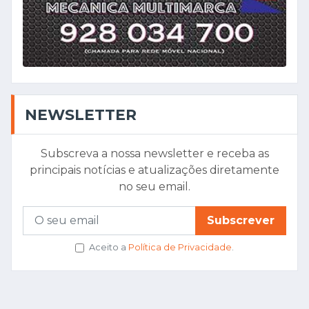
NEWSLETTER
Subscreva a nossa newsletter e receba as
principais notícias e atualizações diretamente
no seu email.
Subscrever
Aceito a
Política de Privacidade
.