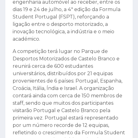
engenharia automóvel ao receber, entre os
dias 19 e 24 de julho, a 4ª edição da Formula
Student Portugal (FSPT), reforçando a
ligação entre o desporto motorizado, a
inovação tecnológica, a indústria e o meio
académico.
A competição terá lugar no Parque de
Desportos Motorizados de Castelo Branco e
reunirá cerca de 600 estudantes
universitários, distribuídos por 21 equipas
provenientes de 6 países: Portugal, Espanha,
Croácia, Itália, Índia e Israel. A organização
contará ainda com cerca de 150 membros de
staff, sendo que muitos dos participantes
visitarão Portugal e Castelo Branco pela
primeira vez. Portugal estará representado
por um número recorde de 12 equipas,
refletindo o crescimento da Formula Student