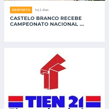
DESPORTO
há 2 dias
CASTELO BRANCO RECEBE
CAMPEONATO NACIONAL ...