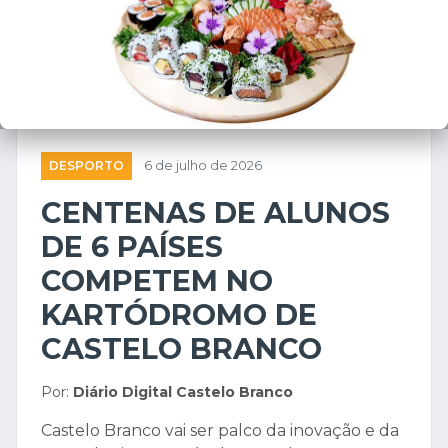
DESPORTO
6 de julho de 2026
CENTENAS DE ALUNOS
DE 6 PAÍSES
COMPETEM NO
KARTÓDROMO DE
CASTELO BRANCO
Por:
Diário Digital Castelo Branco
Castelo Branco vai ser palco da inovação e da