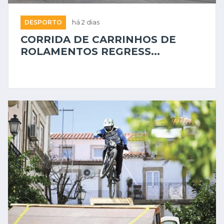
DESPORTO
há 2 dias
CORRIDA DE CARRINHOS DE
ROLAMENTOS REGRESS...