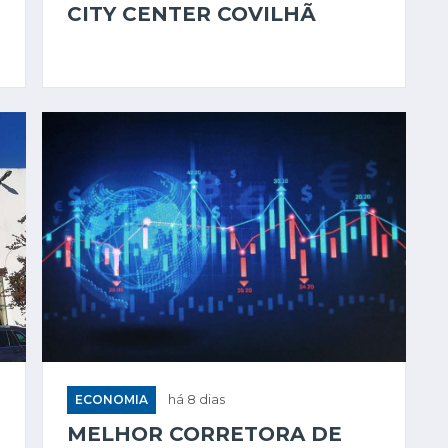
CITY CENTER COVILHÃ
ECONOMIA
há 8 dias
MELHOR CORRETORA DE