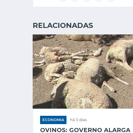
RELACIONADAS
ECONOMIA
há 3 dias
OVINOS: GOVERNO ALARGA