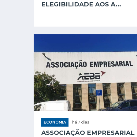
ELEGIBILIDADE AOS A...
ECONOMIA
há 7 dias
ASSOCIAÇÃO EMPRESARIAL