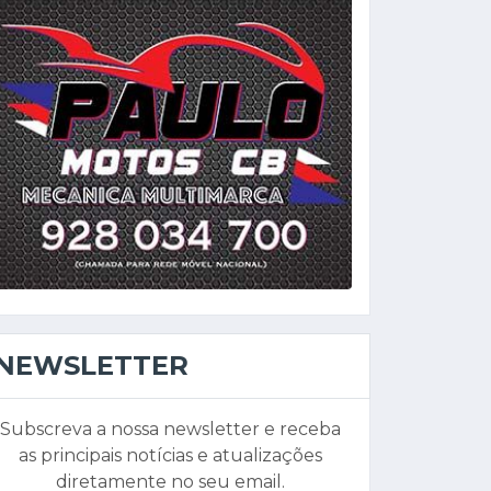
NEWSLETTER
Subscreva a nossa newsletter e receba
as principais notícias e atualizações
diretamente no seu email.