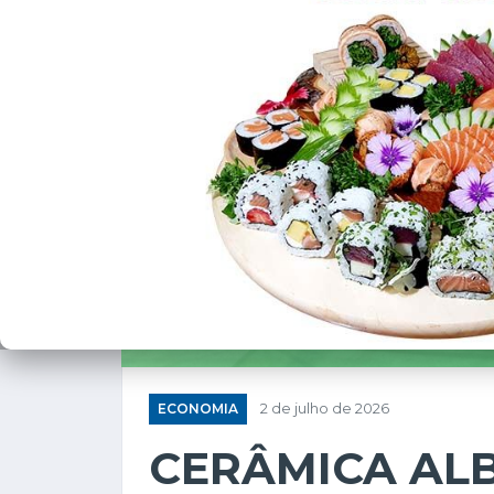
ECONOMIA
2 de julho de 2026
CERÂMICA AL