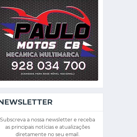
NEWSLETTER
Subscreva a nossa newsletter e receba
as principais notícias e atualizações
diretamente no seu email.