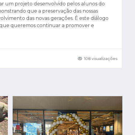
rar um projeto desenvolvido pelos alunos do
onstrando que a preservação das nossas
olvimento das novas gerações. É este diálogo
o que queremos continuar a promover e
108 visualizações