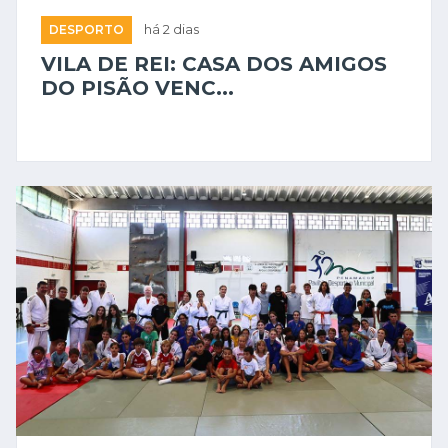
DESPORTO
há 2 dias
VILA DE REI: CASA DOS AMIGOS
DO PISÃO VENC...