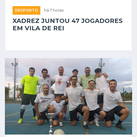
DESPORTO
há 7 horas
XADREZ JUNTOU 47 JOGADORES
EM VILA DE REI