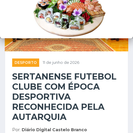
DESPORTO
11 de junho de 2026
SERTANENSE FUTEBOL
CLUBE COM ÉPOCA
DESPORTIVA
RECONHECIDA PELA
AUTARQUIA
Por:
Diário Digital Castelo Branco