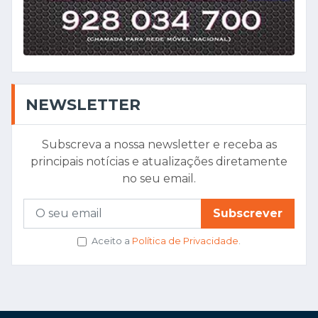
NEWSLETTER
Subscreva a nossa newsletter e receba as
principais notícias e atualizações diretamente
no seu email.
Subscrever
Aceito a
Política de Privacidade
.