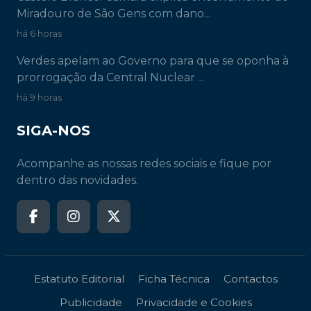
Miradouro de São Gens com dano...
há 6 horas
Verdes apelam ao Governo para que se oponha à
prorrogação da Central Nuclear ...
há 9 horas
SIGA-NOS
Acompanhe as nossas redes sociais e fique por
dentro das novidades.
Estatuto Editorial
Ficha Técnica
Contactos
Publicidade
Privacidade e Cookies