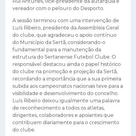
Rui Antunes, vice-presidente da autarquia e
vereador com o pelouro do Desporto.
A sessão terminou com uma intervenção de
Luís Ribeiro, presidente da Assembleia Geral
do clube, que agradeceu o apoio contínuo
do Município da Sertã, considerando-o
fundamental para a manutenção da
estrutura do Sertanense Futebol Clube. O
responsável destacou ainda o papel histórico
do clube na promoção e projeção da Sertã,
recordando a importância que a sua primeira
subida aos campeonatos nacionais teve para a
visibilidade e desenvolvimento do concelho.
Luís Ribeiro deixou igualmente uma palavra
de reconhecimento a todos os atletas,
dirigentes, colaboradores e apoiantes que
contribuem diariamente para o crescimento
do clube.