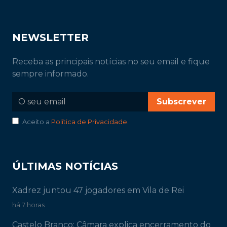
NEWSLETTER
Receba as principais notícias no seu email e fique
sempre informado.
Subscrever
Aceito a
Política de Privacidade
.
ÚLTIMAS NOTÍCIAS
Xadrez juntou 47 jogadores em Vila de Rei
há 7 horas
Castelo Branco: Câmara explica encerramento do