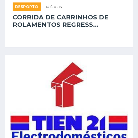
DESPORTO
há 4 dias
CORRIDA DE CARRINHOS DE
ROLAMENTOS REGRESS...