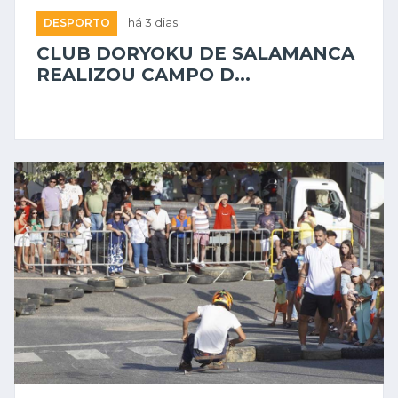
DESPORTO
há 3 dias
CLUB DORYOKU DE SALAMANCA
REALIZOU CAMPO D...