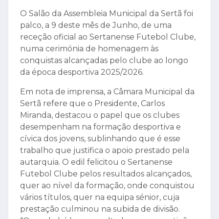
O Salão da Assembleia Municipal da Sertã foi
palco, a 9 deste mês de Junho, de uma
receção oficial ao Sertanense Futebol Clube,
numa cerimónia de homenagem às
conquistas alcançadas pelo clube ao longo
da época desportiva 2025/2026.
Em nota de imprensa, a Câmara Municipal da
Sertã refere que o Presidente, Carlos
Miranda, destacou o papel que os clubes
desempenham na formação desportiva e
cívica dos jovens, sublinhando que é esse
trabalho que justifica o apoio prestado pela
autarquia. O edil felicitou o Sertanense
Futebol Clube pelos resultados alcançados,
quer ao nível da formação, onde conquistou
vários títulos, quer na equipa sénior, cuja
prestação culminou na subida de divisão.