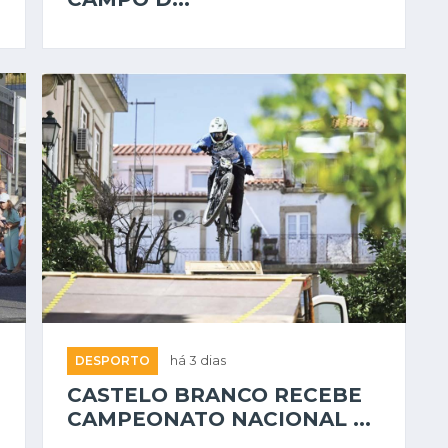
DESPORTO
há 3 dias
CASTELO BRANCO RECEBE
CAMPEONATO NACIONAL ...