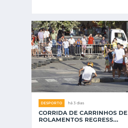
DESPORTO
há 3 dias
CORRIDA DE CARRINHOS DE
ROLAMENTOS REGRESS...