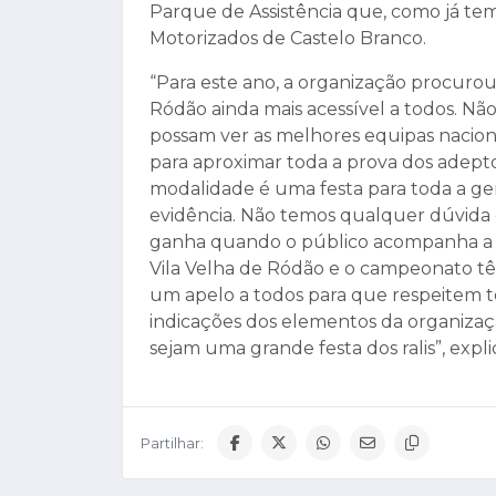
Parque de Assistência que, como já tem
Motorizados de Castelo Branco.
“Para este ano, a organização procurou 
Ródão ainda mais acessível a todos. Não
possam ver as melhores equipas nacion
para aproximar toda a prova dos adepto
modalidade é uma festa para toda a ge
evidência. Não temos qualquer dúvida
ganha quando o público acompanha a p
Vila Velha de Ródão e o campeonato 
um apelo a todos para que respeitem t
indicações dos elementos da organizaç
sejam uma grande festa dos ralis”, expl
Partilhar: