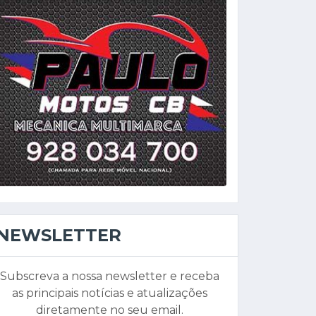
NEWSLETTER
Subscreva a nossa newsletter e receba
as principais notícias e atualizações
diretamente no seu email.