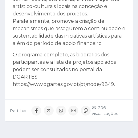
artístico-culturais locais na conceção e
desenvolvimento dos projetos.
Paralelamente, promove a criação de
mecanismos que assegurem a continuidade e
sustentabilidade das iniciativas artísticas para
além do período de apoio financeiro.
O programa completo, as biografias dos
participantes e a lista de projetos apoiados
podem ser consultados no portal da
DGARTES:
https://www.dgartes.gov.pt/pt/node/9849.
206
Partilhar:
visualizações