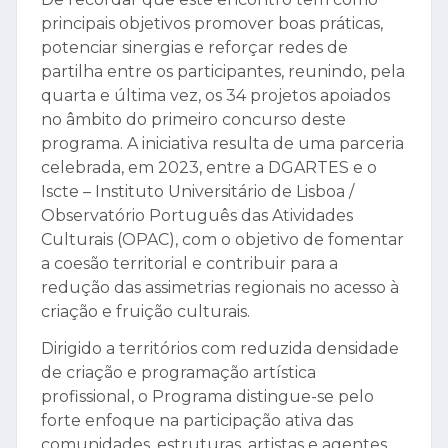
principais objetivos promover boas práticas,
potenciar sinergias e reforçar redes de
partilha entre os participantes, reunindo, pela
quarta e última vez, os 34 projetos apoiados
no âmbito do primeiro concurso deste
programa. A iniciativa resulta de uma parceria
celebrada, em 2023, entre a DGARTES e o
Iscte – Instituto Universitário de Lisboa /
Observatório Português das Atividades
Culturais (OPAC), com o objetivo de fomentar
a coesão territorial e contribuir para a
redução das assimetrias regionais no acesso à
criação e fruição culturais.
Dirigido a territórios com reduzida densidade
de criação e programação artística
profissional, o Programa distingue-se pelo
forte enfoque na participação ativa das
comunidades, estruturas, artistas e agentes