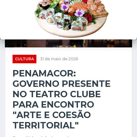
CULTURA
31 de maio de 2026
PENAMACOR:
GOVERNO PRESENTE
NO TEATRO CLUBE
PARA ENCONTRO
"ARTE E COESÃO
TERRITORIAL"