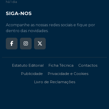
há 1 dia
SIGA-NOS
Acompanhe as nossas redes sociais e fique por
dentro das novidades.
Estatuto Editorial
Ficha Técnica
Contactos
Publicidade
Privacidade e Cookies
Livro de Reclamações