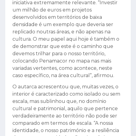
iniciativa extremamente relevante. “Investir
um milhão de euros em projetos
desenvolvidos em territórios de baixa
densidade é um exemplo que deveria ser
replicado noutras áreas, e não apenas na
cultura. O meu papel aqui hoje é também o
de demonstrar que este é o caminho que
devemos trilhar para o nosso território,
colocando Penamacor no mapa nas mais
variadas vertentes, como acontece, neste
caso específico, na área cultural”, afirmou.
O autarca acrescentou que, muitas vezes, o
interior é caracterizado como isolado ou sem
escala, mas sublinhou que, no domínio
cultural e patrimonial, aquilo que pertence
verdadeiramente ao território não pode ser
comparado em termos de escala. “A nossa
identidade, o nosso património e a resiliência