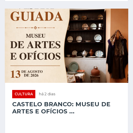
CULTURA
há 2 dias
CASTELO BRANCO: MUSEU DE
ARTES E OFÍCIOS ...