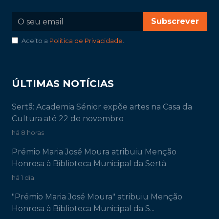
Subscrever
Aceito a
Política de Privacidade
.
ÚLTIMAS NOTÍCIAS
Sertã: Academia Sénior expõe artes na Casa da
Cultura até 22 de novembro
há 8 horas
Prémio Maria José Moura atribuiu Menção
Honrosa à Biblioteca Municipal da Sertã
há 1 dia
"Prémio Maria José Moura" atribuiu Menção
Honrosa à Biblioteca Municipal da S...