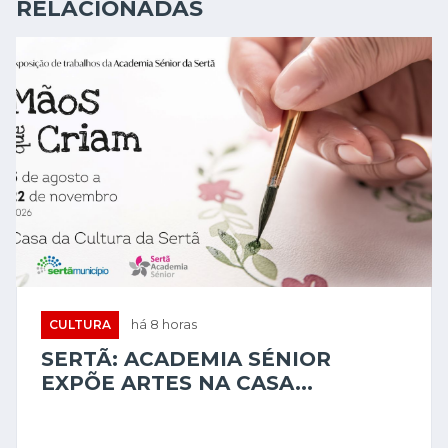
RELACIONADAS
CULTURA
há 8 horas
SERTÃ: ACADEMIA SÉNIOR
EXPÕE ARTES NA CASA...