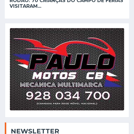
RÓDÃO: 70 CRIANÇAS DO CAMPO DE FÉRIAS
VISITARAM...
NEWSLETTER