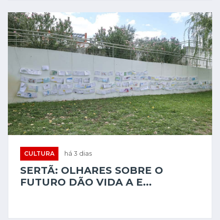
CULTURA
há 3 dias
SERTÃ: OLHARES SOBRE O
FUTURO DÃO VIDA A E...