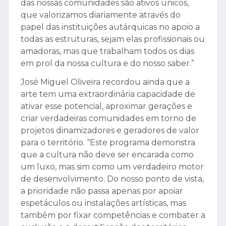
das nossas comunidades são ativos únicos,
que valorizamos diariamente através do
papel das instituições autárquicas no apoio a
todas as estruturas, sejam elas profissionais ou
amadoras, mas que trabalham todos os dias
em prol da nossa cultura e do nosso saber.”
José Miguel Oliveira recordou ainda que a
arte tem uma extraordinária capacidade de
ativar esse potencial, aproximar gerações e
criar verdadeiras comunidades em torno de
projetos dinamizadores e geradores de valor
para o território. “Este programa demonstra
que a cultura não deve ser encarada como
um luxo, mas sim como um verdadeiro motor
de desenvolvimento. Do nosso ponto de vista,
a prioridade não passa apenas por apoiar
espetáculos ou instalações artísticas, mas
também por fixar competências e combater a