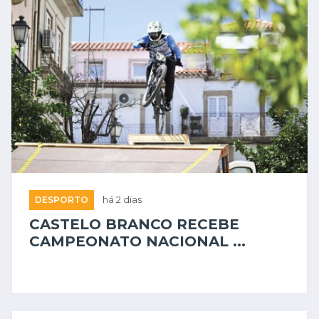
DESPORTO
há 2 dias
CASTELO BRANCO RECEBE
CAMPEONATO NACIONAL ...