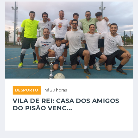
DESPORTO
há 20 horas
VILA DE REI: CASA DOS AMIGOS
DO PISÃO VENC...