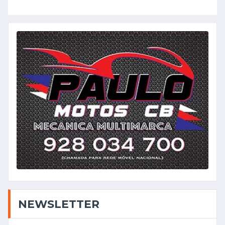
NEWSLETTER