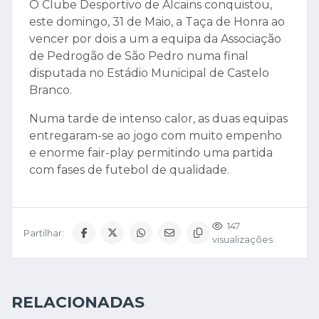
O Clube Desportivo de Alcains conquistou,
este domingo, 31 de Maio, a Taça de Honra ao
vencer por dois a um a equipa da Associação
de Pedrogão de São Pedro numa final
disputada no Estádio Municipal de Castelo
Branco.
Numa tarde de intenso calor, as duas equipas
entregaram-se ao jogo com muito empenho
e enorme fair-play permitindo uma partida
com fases de futebol de qualidade.
147
Partilhar:
visualizações
RELACIONADAS