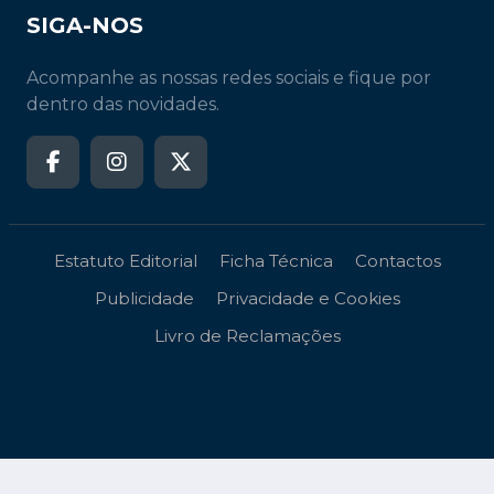
SIGA-NOS
Acompanhe as nossas redes sociais e fique por
dentro das novidades.
Estatuto Editorial
Ficha Técnica
Contactos
Publicidade
Privacidade e Cookies
Livro de Reclamações