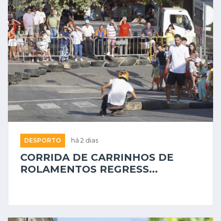
DESPORTO
há 2 dias
CORRIDA DE CARRINHOS DE
ROLAMENTOS REGRESS...