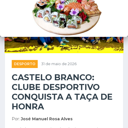
DESPORTO
31 de maio de 2026
CASTELO BRANCO:
CLUBE DESPORTIVO
CONQUISTA A TAÇA DE
HONRA
Por:
José Manuel Rosa Alves