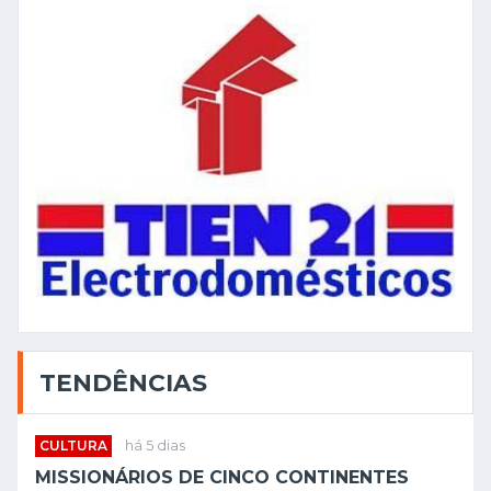
TENDÊNCIAS
CULTURA
há 5 dias
MISSIONÁRIOS DE CINCO CONTINENTES