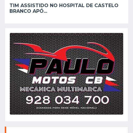
TIM ASSISTIDO NO HOSPITAL DE CASTELO
BRANCO APÓ...