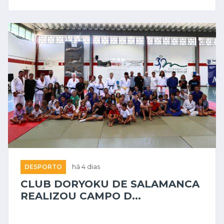
DESPORTO
há 4 dias
CLUB DORYOKU DE SALAMANCA
REALIZOU CAMPO D...