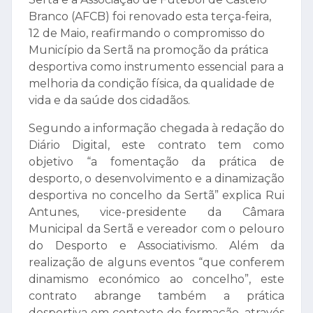
Branco (AFCB) foi renovado esta terça-feira,
12 de Maio, reafirmando o compromisso do
Município da Sertã na promoção da prática
desportiva como instrumento essencial para a
melhoria da condição física, da qualidade de
vida e da saúde dos cidadãos.
Segundo a informação chegada à redação do
Diário Digital, este contrato tem como
objetivo “a fomentação da prática de
desporto, o desenvolvimento e a dinamização
desportiva no concelho da Sertã” explica Rui
Antunes, vice-presidente da Câmara
Municipal da Sertã e vereador com o pelouro
do Desporto e Associativismo. Além da
realização de alguns eventos “que conferem
dinamismo económico ao concelho”, este
contrato abrange também a prática
desportiva em contexto de formação, através