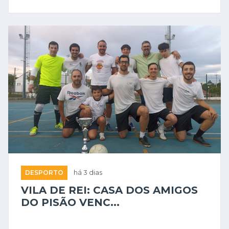
DESPORTO
há 3 dias
VILA DE REI: CASA DOS AMIGOS
DO PISÃO VENC...