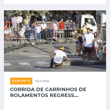
DESPORTO
há 4 dias
CORRIDA DE CARRINHOS DE
ROLAMENTOS REGRESS...