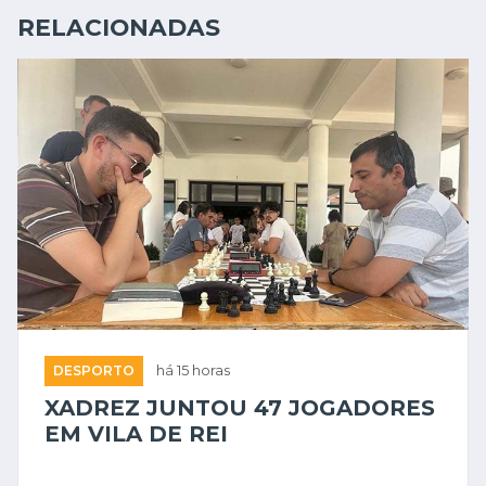
RELACIONADAS
DESPORTO
há 15 horas
XADREZ JUNTOU 47 JOGADORES
EM VILA DE REI