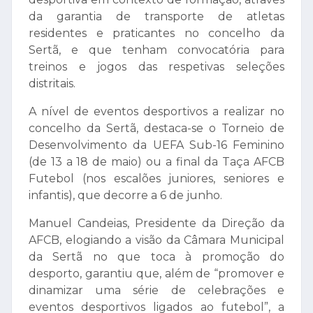
da garantia de transporte de atletas
residentes e praticantes no concelho da
Sertã, e que tenham convocatória para
treinos e jogos das respetivas seleções
distritais.
A nível de eventos desportivos a realizar no
concelho da Sertã, destaca-se o Torneio de
Desenvolvimento da UEFA Sub-16 Feminino
(de 13 a 18 de maio) ou a final da Taça AFCB
Futebol (nos escalões juniores, seniores e
infantis), que decorre a 6 de junho.
Manuel Candeias, Presidente da Direção da
AFCB, elogiando a visão da Câmara Municipal
da Sertã no que toca à promoção do
desporto, garantiu que, além de “promover e
dinamizar uma série de celebrações e
eventos desportivos ligados ao futebol”, a