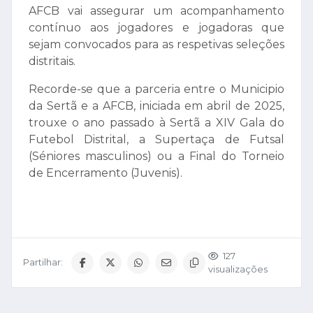
AFCB vai assegurar um acompanhamento
contínuo aos jogadores e jogadoras que
sejam convocados para as respetivas seleções
distritais.
Recorde-se que a parceria entre o Municipio
da Sertã e a AFCB, iniciada em abril de 2025,
trouxe o ano passado à Sertã a XIV Gala do
Futebol Distrital, a Supertaça de Futsal
(Séniores masculinos) ou a Final do Torneio
de Encerramento (Juvenis).
127
Partilhar:
visualizações