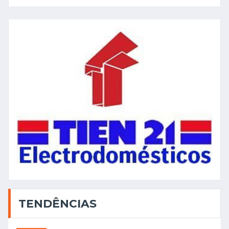
TENDÊNCIAS