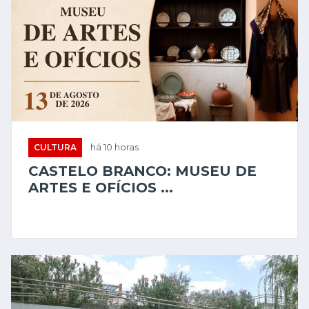
CULTURA
há 10 horas
CASTELO BRANCO: MUSEU DE
ARTES E OFÍCIOS ...