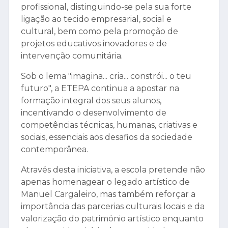
profissional, distinguindo-se pela sua forte
ligação ao tecido empresarial, social e
cultural, bem como pela promoção de
projetos educativos inovadores e de
intervenção comunitária.
Sob o lema "imagina... cria... constrói... o teu
futuro", a ETEPA continua a apostar na
formação integral dos seus alunos,
incentivando o desenvolvimento de
competências técnicas, humanas, criativas e
sociais, essenciais aos desafios da sociedade
contemporânea.
Através desta iniciativa, a escola pretende não
apenas homenagear o legado artístico de
Manuel Cargaleiro, mas também reforçar a
importância das parcerias culturais locais e da
valorização do património artístico enquanto