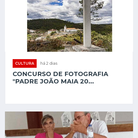
CULTURA
há 2 dias
CONCURSO DE FOTOGRAFIA
"PADRE JOÃO MAIA 20...