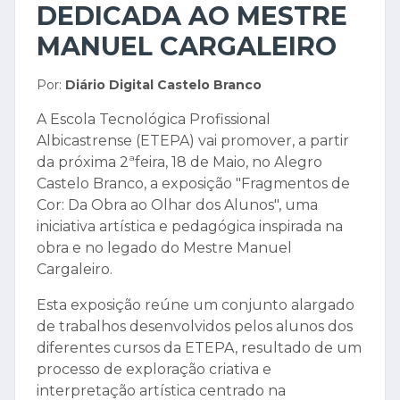
DEDICADA AO MESTRE
MANUEL CARGALEIRO
Por:
Diário Digital Castelo Branco
A Escola Tecnológica Profissional
Albicastrense (ETEPA) vai promover, a partir
da próxima 2ªfeira, 18 de Maio, no Alegro
Castelo Branco, a exposição "Fragmentos de
Cor: Da Obra ao Olhar dos Alunos", uma
iniciativa artística e pedagógica inspirada na
obra e no legado do Mestre Manuel
Cargaleiro.
Esta exposição reúne um conjunto alargado
de trabalhos desenvolvidos pelos alunos dos
diferentes cursos da ETEPA, resultado de um
processo de exploração criativa e
interpretação artística centrado na