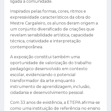
ligada à comunidade.
Inspirados pelas formas, cores, ritmos e
expressividade característicos da obra do
Mestre Cargaleiro, os alunos deram origem a
um conjunto diversificado de criações que
revelam sensibilidade artística, capacidade
técnica, criatividade e interpretação
contemporânea.
A exposição constitui também uma
oportunidade de valorização do trabalho
pedagógico desenvolvido em contexto
escolar, evidenciando o potencial
transformador da arte enquanto
instrumento de aprendizagem, inclusão,
cidadania e desenvolvimento pessoal.
Com 33 anos de existência, a ETEPA afirma-se
como uma instituição de referência no ensino