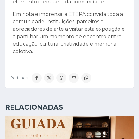
elemento identitário da comunidade.
Em nota e imprensa, a ETEPA convida toda a
comunidade, instituições, parceiros e
apreciadores de arte a visitar esta exposição e
a partilhar um momento de encontro entre
educação, cultura, criatividade e memória
coletiva.
Partilhar:
RELACIONADAS