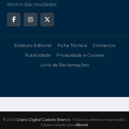
dentro das novidades.
Estatuto Editorial
Ficha Técnica
Contactos
Publicidade
Privacidade e Cookies
Livro de Reclamações
© 2026
Diário Digital Castelo Branco
. Todos os direitos reservados.
Desenvolvido por
Albinet