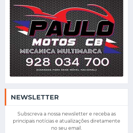
NEWSLETTER
Subscreva a nossa newsletter e receba as
principais notícias e atualizações diretamente
no seu email.