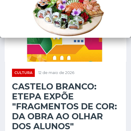
CULTURA
12 de maio de 2026
CASTELO BRANCO:
ETEPA EXPÕE
"FRAGMENTOS DE COR:
DA OBRA AO OLHAR
DOS ALUNOS"