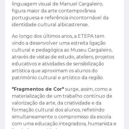
linguagem visual de Manuel Cargaleiro,
figura maior da arte contemporânea
portuguesa e referência incontornável da
identidade cultural albicastrense.
Ao longo dos últimos anos, a ETEPA tem
vindo a desenvolver uma estreita ligação
cultural e pedagógica ao Museu Cargaleiro,
através de visitas de estudo, ateliers, projetos
educativos e atividades de sensibilização
artística que aproximam os alunos do
património cultural e artístico da região.
"Fragmentos de Cor"
surge, assim, como a
materialização de um trabalho contínuo de
valorização da arte, da criatividade e da
formação cultural dos alunos, refletindo
simultaneamente o compromisso da escola
com uma educação integradora, humanista e