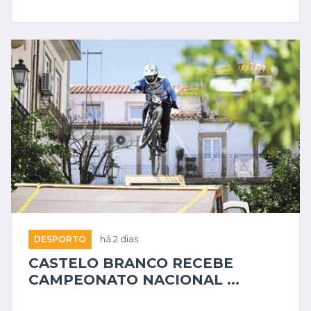
DESPORTO
há 2 dias
CASTELO BRANCO RECEBE
CAMPEONATO NACIONAL ...