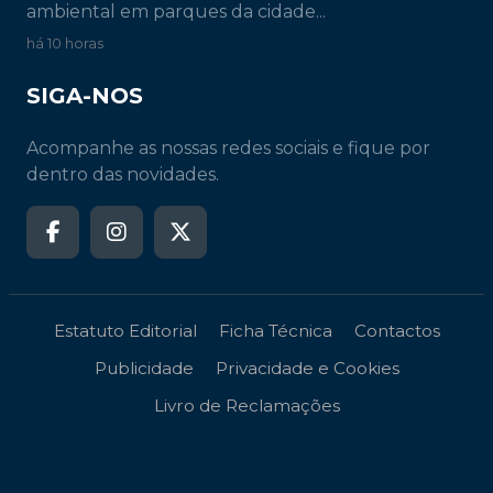
ambiental em parques da cidade...
há 10 horas
SIGA-NOS
Acompanhe as nossas redes sociais e fique por
dentro das novidades.
Estatuto Editorial
Ficha Técnica
Contactos
Publicidade
Privacidade e Cookies
Livro de Reclamações