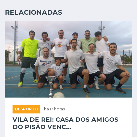
RELACIONADAS
DESPORTO
há 17 horas
VILA DE REI: CASA DOS AMIGOS
DO PISÃO VENC...