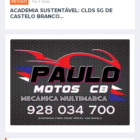
REGIÃO
há 3 dias
ACADEMIA SUSTENTÁVEL: CLDS 5G DE
CASTELO BRANCO...