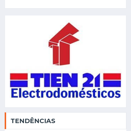
TENDÊNCIAS