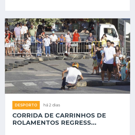
DESPORTO
há 2 dias
CORRIDA DE CARRINHOS DE
ROLAMENTOS REGRESS...