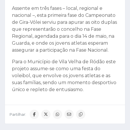
Assente em três fases – local, regional e
nacional –, esta primeira fase do Campeonato
de Gira-Vólei serviu para apurar as oito duplas
que representarão o concelho na Fase
Regional, agendada para o dia 14 de maio, na
Guarda, e onde os jovens atletas esperam
assegurar a participação na Fase Nacional.
Para o Município de Vila Velha de Ródão este
projeto assume-se como uma festa do
voleibol, que envolve os jovens atletas e as
suas famílias, sendo um momento desportivo
único e repleto de entusiasmo.
Partilhar: