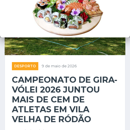
❮
❯
DESPORTO
9 de maio de 2026
CAMPEONATO DE GIRA-
VÓLEI 2026 JUNTOU
MAIS DE CEM DE
ATLETAS EM VILA
VELHA DE RÓDÃO