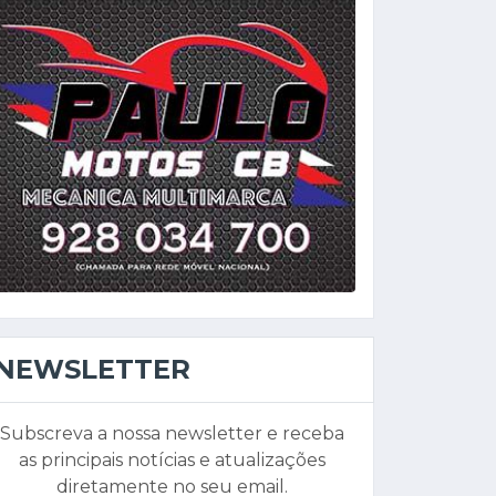
NEWSLETTER
Subscreva a nossa newsletter e receba
as principais notícias e atualizações
diretamente no seu email.