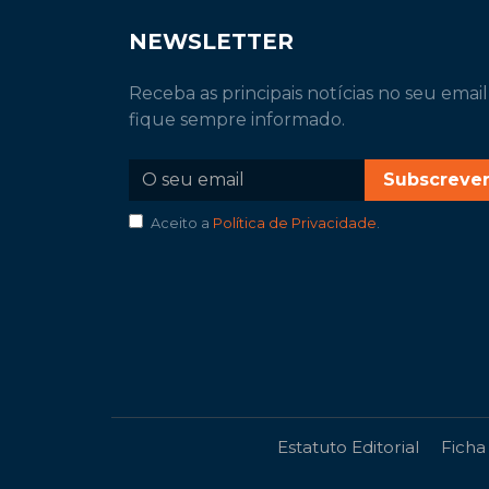
NEWSLETTER
Receba as principais notícias no seu email
fique sempre informado.
Subscreve
Aceito a
Política de Privacidade
.
Estatuto Editorial
Ficha