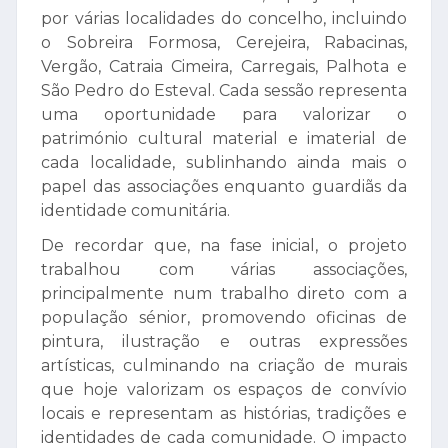
por várias localidades do concelho, incluindo
o Sobreira Formosa, Cerejeira, Rabacinas,
Vergão, Catraia Cimeira, Carregais, Palhota e
São Pedro do Esteval. Cada sessão representa
uma oportunidade para valorizar o
património cultural material e imaterial de
cada localidade, sublinhando ainda mais o
papel das associações enquanto guardiãs da
identidade comunitária.
De recordar que, na fase inicial, o projeto
trabalhou com várias associações,
principalmente num trabalho direto com a
população sénior, promovendo oficinas de
pintura, ilustração e outras expressões
artísticas, culminando na criação de murais
que hoje valorizam os espaços de convívio
locais e representam as histórias, tradições e
identidades de cada comunidade. O impacto