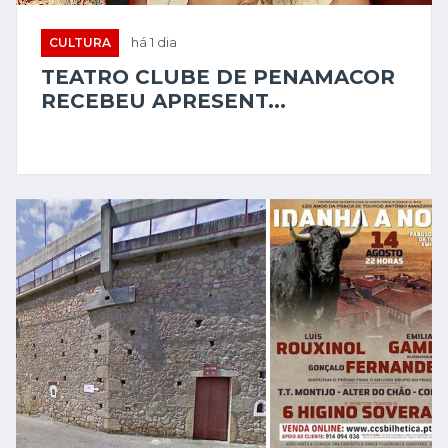
CULTURA
há 1 dia
TEATRO CLUBE DE PENAMACOR
RECEBEU APRESENT...