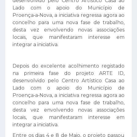
desenvolvido pelo Centro Artístico Casa ao
Lado com o apoio do Município de
Proença‑a‑Nova, a iniciativa regressa agora ao
concelho para uma nova fase de trabalho,
desta vez envolvendo novas associações
locais, que manifestaram interesse em
integrar a iniciativa.
Depois do excelente acolhimento registado
na primeira fase do projeto ARTE ID,
desenvolvido pelo Centro Artístico Casa ao
Lado com o apoio do Município de
Proença‑a‑Nova, a iniciativa regressa agora ao
concelho para uma nova fase de trabalho,
desta vez envolvendo novas associações
locais, que manifestaram interesse em
integrar a iniciativa.
Entre os dias 4 e 8 de Maio, o projeto passou