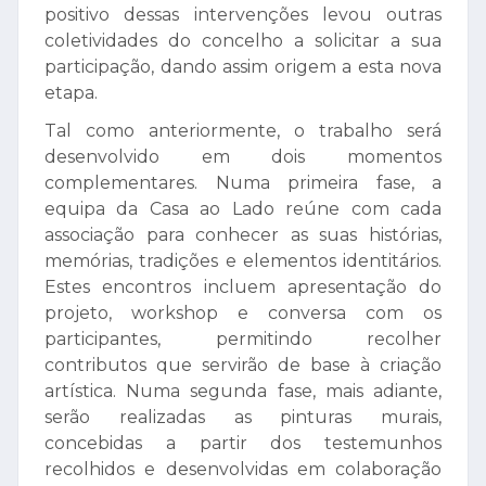
positivo dessas intervenções levou outras
coletividades do concelho a solicitar a sua
participação, dando assim origem a esta nova
etapa.
Tal como anteriormente, o trabalho será
desenvolvido em dois momentos
complementares. Numa primeira fase, a
equipa da Casa ao Lado reúne com cada
associação para conhecer as suas histórias,
memórias, tradições e elementos identitários.
Estes encontros incluem apresentação do
projeto, workshop e conversa com os
participantes, permitindo recolher
contributos que servirão de base à criação
artística. Numa segunda fase, mais adiante,
serão realizadas as pinturas murais,
concebidas a partir dos testemunhos
recolhidos e desenvolvidas em colaboração