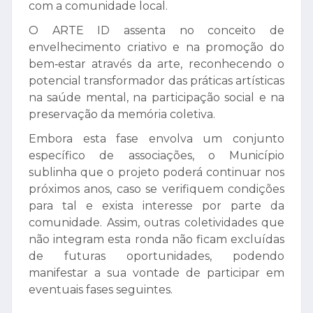
com a comunidade local.
O ARTE ID assenta no conceito de
envelhecimento criativo e na promoção do
bem‑estar através da arte, reconhecendo o
potencial transformador das práticas artísticas
na saúde mental, na participação social e na
preservação da memória coletiva.
Embora esta fase envolva um conjunto
específico de associações, o Município
sublinha que o projeto poderá continuar nos
próximos anos, caso se verifiquem condições
para tal e exista interesse por parte da
comunidade. Assim, outras coletividades que
não integram esta ronda não ficam excluídas
de futuras oportunidades, podendo
manifestar a sua vontade de participar em
eventuais fases seguintes.