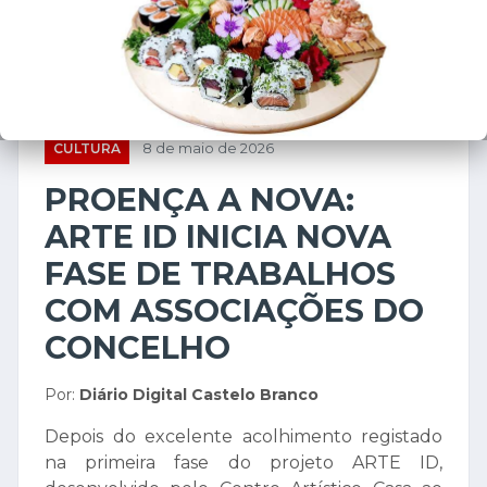
CULTURA
8 de maio de 2026
PROENÇA A NOVA:
ARTE ID INICIA NOVA
FASE DE TRABALHOS
COM ASSOCIAÇÕES DO
CONCELHO
Por:
Diário Digital Castelo Branco
Depois do excelente acolhimento registado
na primeira fase do projeto ARTE ID,