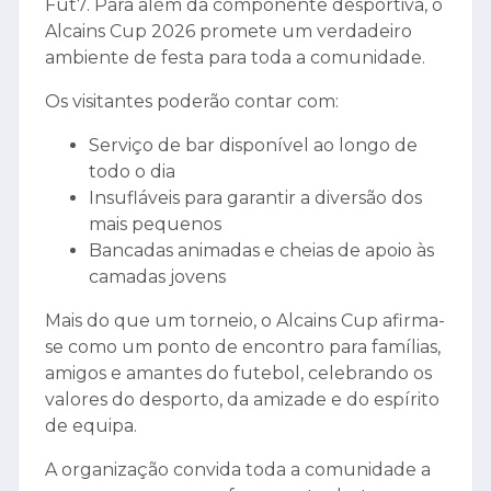
Fut7. Para além da componente desportiva, o
Alcains Cup 2026 promete um verdadeiro
ambiente de festa para toda a comunidade.
Os visitantes poderão contar com:
Serviço de bar disponível ao longo de
todo o dia
Insufláveis para garantir a diversão dos
mais pequenos
Bancadas animadas e cheias de apoio às
camadas jovens
Mais do que um torneio, o Alcains Cup afirma-
se como um ponto de encontro para famílias,
amigos e amantes do futebol, celebrando os
valores do desporto, da amizade e do espírito
de equipa.
A organização convida toda a comunidade a