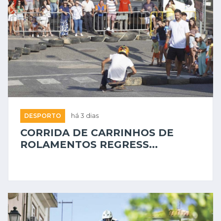
DESPORTO
há 3 dias
CORRIDA DE CARRINHOS DE
ROLAMENTOS REGRESS...