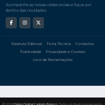
Acompanhe as nossas redes sociais e fique por
dentro das novidades.
Estatuto Editorial
Ficha Técnica
Contactos
Publicidade
Privacidade e Cookies
Livro de Reclamações
© 2026
Diário Digital Castelo Branco
. Todos os direitos reservados.