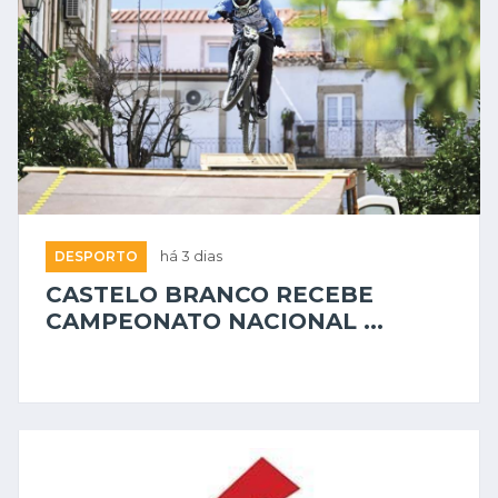
DESPORTO
há 3 dias
CASTELO BRANCO RECEBE
CAMPEONATO NACIONAL ...