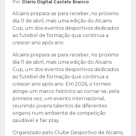
Por:
Diário Digital Castelo Branco
Alcains prepara-se para receber, no próximo
dia 11 de abril, mais uma edição do Alcains
Cup, um dos eventos desportivos dedicados
ao futebol de formação que continua a
crescer ano após ano.
Alcains prepara-se para receber, no próximo
dia 11 de abril, mais uma edição do Alcains
Cup, um dos eventos desportivos dedicados
ao futebol de formação que continua a
crescer ano após ano. Em 2026, o torneio
atinge um marco histórico ao tornar-se, pela
primeira vez, um evento internacional,
reunindo jovens talentos de diferentes
origens num ambiente de competição
saudável e fair play.
Organizado pelo Clube Desportivo de Alcains,