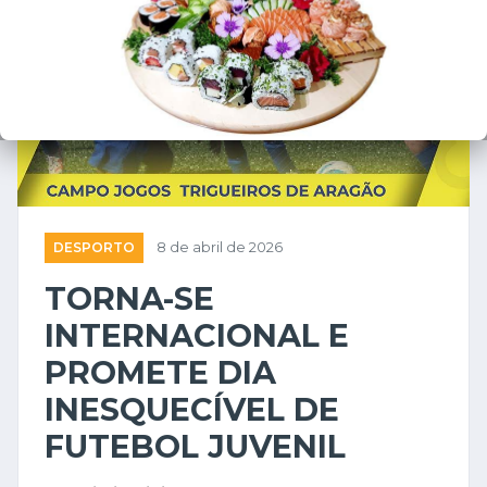
DESPORTO
8 de abril de 2026
TORNA-SE
INTERNACIONAL E
PROMETE DIA
INESQUECÍVEL DE
FUTEBOL JUVENIL