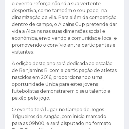
o evento reforça não só a sua vertente
desportiva, como também o seu papel na
dinamização da vila. Para além da competição
dentro de campo, o Alcains Cup pretende dar
vida a Alcains nas suas dimensões social e
económica, envolvendo a comunidade local e
promovendo o convívio entre participantes e
visitantes.
A edição deste ano será dedicada ao escalão
de Benjamins B, com a participação de atletas
nascidos em 2016, proporcionando uma
oportunidade única para estes jovens
futebolistas demonstrarem o seu talento e
paixão pelo jogo.
O evento terá lugar no Campo de Jogos
Trigueiros de Aragão, com início marcado
para as 09h00, e será disputado no formato