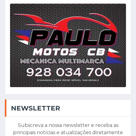
NEWSLETTER
Subscreva a nossa newsletter e receba as
principais notícias e atualizações diretamente