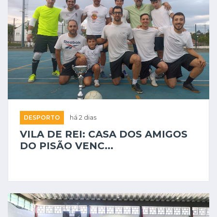
DESPORTO
há 2 dias
VILA DE REI: CASA DOS AMIGOS
DO PISÃO VENC...