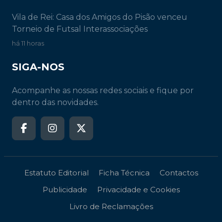
Vila de Rei: Casa dos Amigos do Pisão venceu
Torneio de Futsal Interassociações
há 11 horas
SIGA-NOS
Acompanhe as nossas redes sociais e fique por
dentro das novidades.
Estatuto Editorial
Ficha Técnica
Contactos
Publicidade
Privacidade e Cookies
Livro de Reclamações