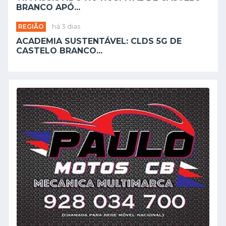
BRANCO APÓ...
REGIÃO
há 3 dias
ACADEMIA SUSTENTÁVEL: CLDS 5G DE
CASTELO BRANCO...