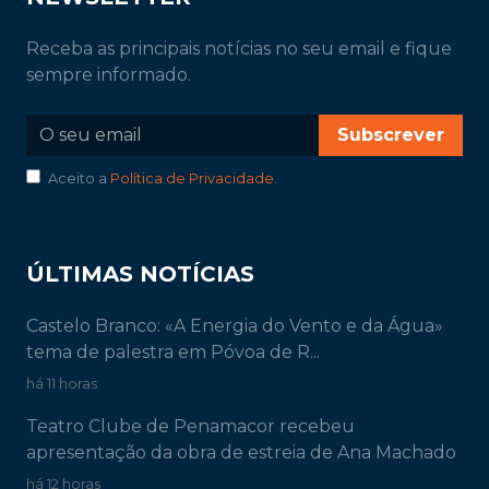
Receba as principais notícias no seu email e fique
sempre informado.
Subscrever
Aceito a
Política de Privacidade
.
ÚLTIMAS NOTÍCIAS
Castelo Branco: «A Energia do Vento e da Água»
tema de palestra em Póvoa de R...
há 11 horas
Teatro Clube de Penamacor recebeu
apresentação da obra de estreia de Ana Machado
há 12 horas