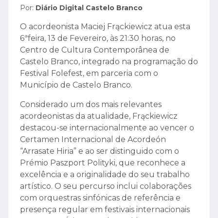
Por:
Diário Digital Castelo Branco
O acordeonista Maciej Frąckiewicz atua esta
6ªfeira, 13 de Fevereiro, às 21:30 horas, no
Centro de Cultura Contemporânea de
Castelo Branco, integrado na programação do
Festival Folefest, em parceria com o
Município de Castelo Branco.
Considerado um dos mais relevantes
acordeonistas da atualidade, Frąckiewicz
destacou-se internacionalmente ao vencer o
Certamen Internacional de Acordeón
“Arrasate Hiria” e ao ser distinguido com o
Prémio Paszport Polityki, que reconhece a
excelência e a originalidade do seu trabalho
artístico. O seu percurso inclui colaborações
com orquestras sinfónicas de referência e
presença regular em festivais internacionais