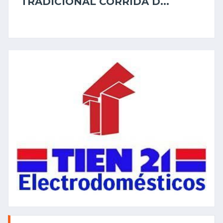
TRADICIONAL CORRIDA D...