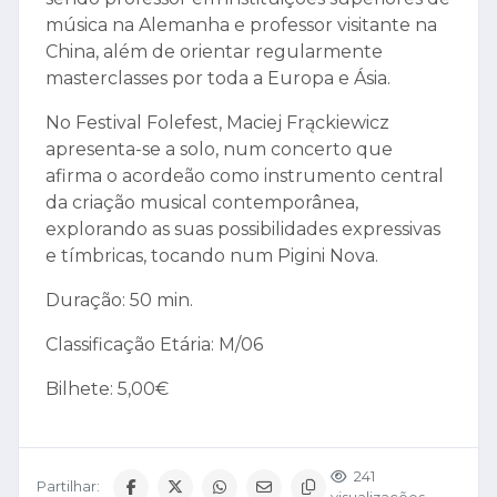
música na Alemanha e professor visitante na
China, além de orientar regularmente
masterclasses por toda a Europa e Ásia.
No Festival Folefest, Maciej Frąckiewicz
apresenta-se a solo, num concerto que
afirma o acordeão como instrumento central
da criação musical contemporânea,
explorando as suas possibilidades expressivas
e tímbricas, tocando num Pigini Nova.
Duração: 50 min.
Classificação Etária: M/06
Bilhete: 5,00€
241
Partilhar: