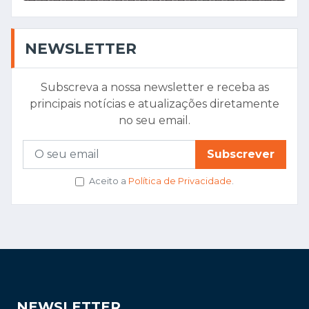
NEWSLETTER
Subscreva a nossa newsletter e receba as
principais notícias e atualizações diretamente
no seu email.
Subscrever
Aceito a
Política de Privacidade
.
NEWSLETTER