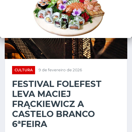
CULTURA
9 de fevereiro de 2026
FESTIVAL FOLEFEST
LEVA MACIEJ
FRĄCKIEWICZ A
CASTELO BRANCO
6ªFEIRA