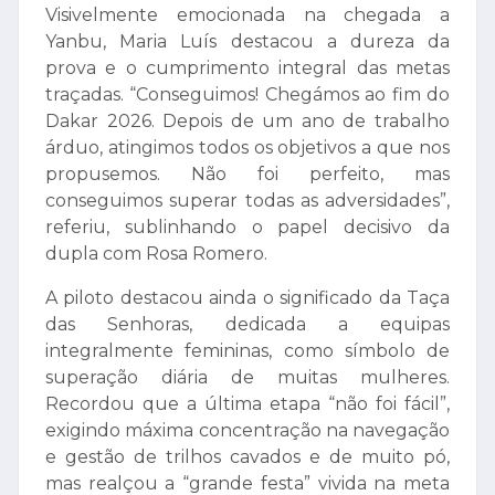
Visivelmente emocionada na chegada a
Yanbu, Maria Luís destacou a dureza da
prova e o cumprimento integral das metas
traçadas. “Conseguimos! Chegámos ao fim do
Dakar 2026. Depois de um ano de trabalho
árduo, atingimos todos os objetivos a que nos
propusemos. Não foi perfeito, mas
conseguimos superar todas as adversidades”,
referiu, sublinhando o papel decisivo da
dupla com Rosa Romero.
​A piloto destacou ainda o significado da Taça
das Senhoras, dedicada a equipas
integralmente femininas, como símbolo de
superação diária de muitas mulheres.
Recordou que a última etapa “não foi fácil”,
exigindo máxima concentração na navegação
e gestão de trilhos cavados e de muito pó,
mas realçou a “grande festa” vivida na meta