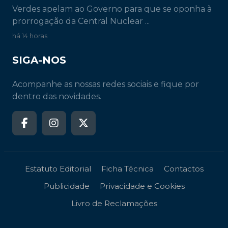
Verdes apelam ao Governo para que se oponha à
prorrogação da Central Nuclear ...
há 14 horas
SIGA-NOS
Acompanhe as nossas redes sociais e fique por
dentro das novidades.
Estatuto Editorial
Ficha Técnica
Contactos
Publicidade
Privacidade e Cookies
Livro de Reclamações