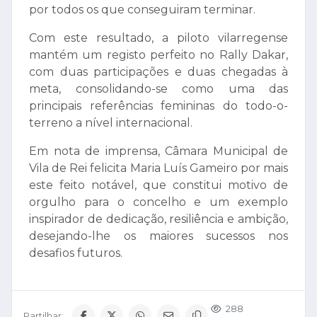
por todos os que conseguiram terminar.
Com este resultado, a piloto vilarregense
mantém um registo perfeito no Rally Dakar,
com duas participações e duas chegadas à
meta, consolidando-se como uma das
principais referências femininas do todo-o-
terreno a nível internacional.
Em nota de imprensa, Câmara Municipal de
Vila de Rei felicita Maria Luís Gameiro por mais
este feito notável, que constitui motivo de
orgulho para o concelho e um exemplo
inspirador de dedicação, resiliência e ambição,
desejando-lhe os maiores sucessos nos
desafios futuros.
288
Partilhar: