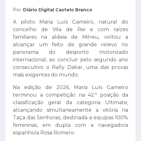
Por:
Diário Digital Castelo Branco
A piloto Maria Luís Gameiro, natural do
concelho de Vila de Rei e com raízes
familiares na aldeia de Milreu, voltou a
alcançar um feito de grande relevo no
panorama do desporto motorizado
internacional, ao concluir pelo segundo ano
consecutivo o Rally Dakar, uma das provas
mais exigentes do mundo.
Na edição de 2026, Maria Luís Gameiro
terminou a competição na 42.ª posição da
classificação geral da categoria Ultimate,
alcançando simultaneamente a vitória na
Taça das Senhoras, destinada a equipas 100%
femininas, em dupla com a navegadora
espanhola Rosa Romero.