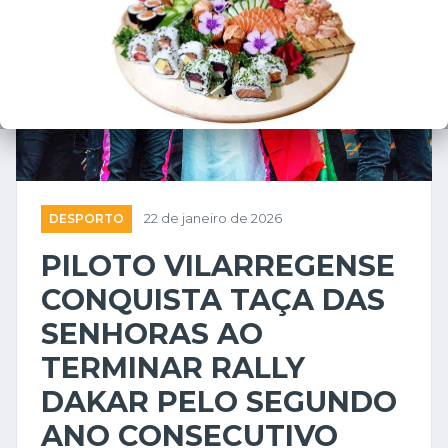
DESPORTO
22 de janeiro de 2026
PILOTO VILARREGENSE
CONQUISTA TAÇA DAS
SENHORAS AO
TERMINAR RALLY
DAKAR PELO SEGUNDO
ANO CONSECUTIVO