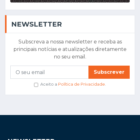
NEWSLETTER
Subscreva a nossa newsletter e receba as
principais notícias e atualizações diretamente
no seu email.
Subscrever
Aceito a
Política de Privacidade
.