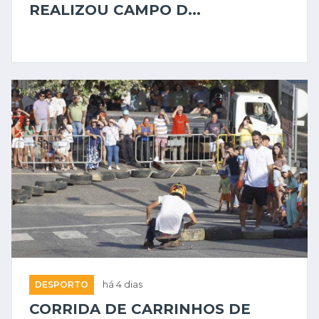
REALIZOU CAMPO D...
DESPORTO
há 4 dias
CORRIDA DE CARRINHOS DE