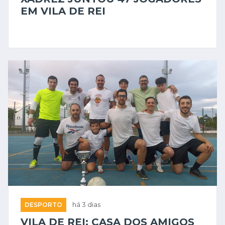
EM VILA DE REI
DESPORTO
há 3 dias
VILA DE REI: CASA DOS AMIGOS