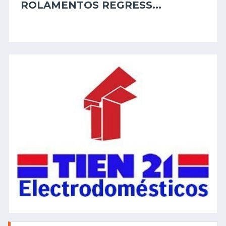
ROLAMENTOS REGRESS...